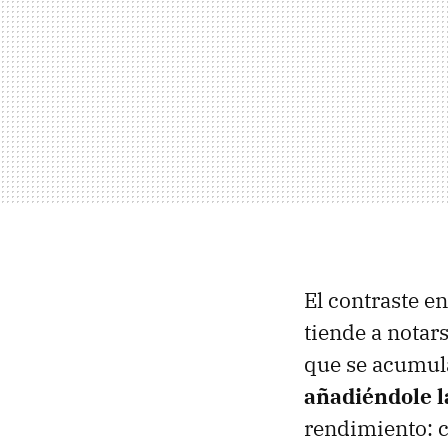
El contraste en
tiende a notars
que se acumul
añadiéndole l
rendimiento: c