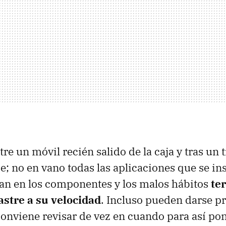
tre un móvil recién salido de la caja y tras un
e; no en vano todas las aplicaciones que se ins
an en los componentes y los malos hábitos
te
astre a su velocidad
. Incluso pueden darse p
onviene revisar de vez en cuando para así pon