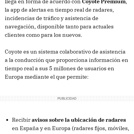
llega en forma de acuerdo con
Coyote Premium
,
la app de alertas en tiempo real de radares,
incidencias de tráfico y asistencia de
navegación, disponible tanto para actuales
clientes como para los nuevos.
Coyote es un sistema colaborativo de asistencia
a la conducción que proporciona información en
tiempo real a sus 5 millones de usuarios en
Europa mediante el que permite:
Recibir
avisos sobre la ubicación de radares
en España y en Europa (radares fijos, móviles,