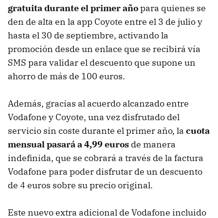
gratuita durante el primer año
para quienes se
den de alta en la app Coyote entre el 3 de julio y
hasta el 30 de septiembre, activando la
promoción desde un enlace que se recibirá vía
SMS para validar el descuento que supone un
ahorro de más de 100 euros.
Además, gracias al acuerdo alcanzado entre
Vodafone y Coyote, una vez disfrutado del
servicio sin coste durante el primer año, la
cuota
mensual pasará a 4,99 euros
de manera
indefinida, que se cobrará a través de la factura
Vodafone para poder disfrutar de un descuento
de 4 euros sobre su precio original.
Este nuevo extra adicional de Vodafone incluido