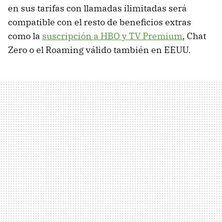
en sus tarifas con llamadas ilimitadas será
compatible con el resto de beneficios extras
como la
suscripción a HBO y TV Premium
, Chat
Zero o el Roaming válido también en EEUU.