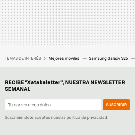
TEMAS DE INTERÉS
Mejores móviles
Samsung Galaxy S25
RECIBE "Xatakaletter", NUESTRA NEWSLETTER
SEMANAL
SUSCRIBIR
Suscribiéndote aceptas nuestra
política de privacidad