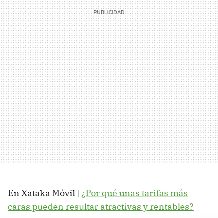
En Xataka Móvil |
¿Por qué unas tarifas más
caras pueden resultar atractivas y rentables?