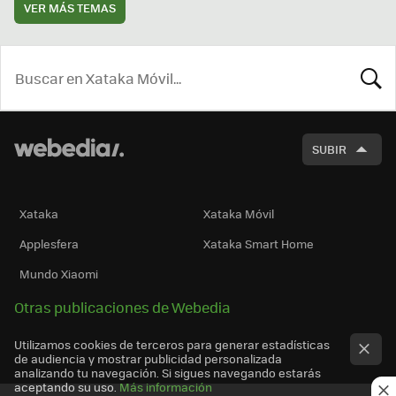
VER MÁS TEMAS
BUSCA
SUBIR
Xataka
Xataka Móvil
Applesfera
Xataka Smart Home
Mundo Xiaomi
Otras publicaciones de Webedia
Utilizamos cookies de terceros para generar estadísticas
de audiencia y mostrar publicidad personalizada
analizando tu navegación. Si sigues navegando estarás
aceptando su uso.
Más información