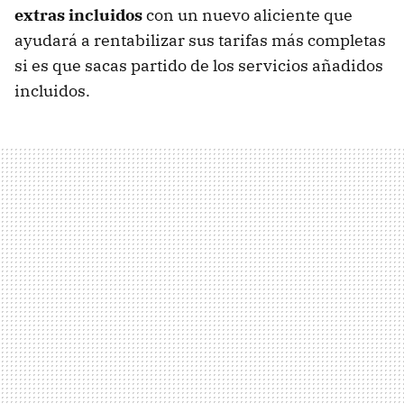
extras incluidos
con un nuevo aliciente que
ayudará a rentabilizar sus tarifas más completas
si es que sacas partido de los servicios añadidos
incluidos.