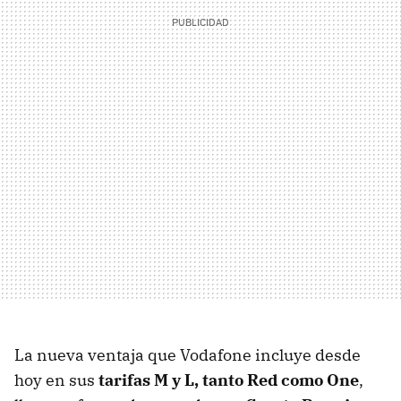
La nueva ventaja que Vodafone incluye desde
hoy en sus
tarifas M y L, tanto Red como One
,