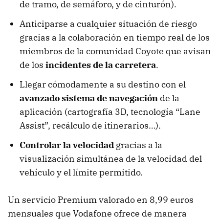
de tramo, de semáforo, y de cinturón).
Anticiparse a cualquier situación de riesgo
gracias a la colaboración en tiempo real de los
miembros de la comunidad Coyote que avisan
de los
incidentes de la carretera
.
Llegar cómodamente a su destino con el
avanzado sistema de navegación
de la
aplicación (cartografía 3D, tecnología “Lane
Assist”, recálculo de itinerarios…).
Controlar la velocidad
gracias a la
visualización simultánea de la velocidad del
vehículo y el límite permitido.
Un servicio Premium valorado en 8,99 euros
mensuales que Vodafone ofrece de manera