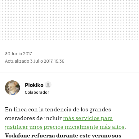
30 Junio 2017
Actualizado 3 Julio 2017, 15:36
Plokiko
Colaborador
En línea con la tendencia de los grandes
operadores de incluir
más servicios para
justificar unos precios inicialmente más altos
,
Vodafone refuerza durante este verano sus