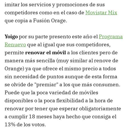
imitar los servicios y promociones de sus
competidores como en el caso de
Movistar Mix
que copia a Fusión Orage.
Yoigo
por su parte presento este año el
Programa
Renuevo
que al igual que sus competidores,
permite
renovar el móvil
a los clientes pero de
manera más sencilla (muy similar al renove de
Orange) ya que ofrece el mismo precio a todos
sin necesidad de puntos aunque de esta forma
se olvide de "premiar" a los que más consumen.
Puede que la poca variedad de móviles
disponibles o la poca flexibilidad a la hora de
renovar por tener que esperar obligatoriamente
a cumplir 18 meses haya hecho que consiga el
13% de los votos.