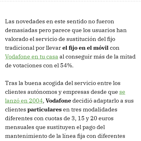
Las novedades en este sentido no fueron
demasiadas pero parece que los usuarios han
valorado el servicio de sustitución del fijo
tradicional por llevar
el fijo en el móvil
con
Vodafone en tu casa
al conseguir más de la mitad
de votaciones con el 54%.
Tras la buena acogida del servicio entre los
clientes autónomos y empresas desde que
se
lanzó en 2004
,
Vodafone
decidió adaptarlo a sus
clientes
particulares
en tres modalidades
diferentes con cuotas de 3, 15 y 20 euros
mensuales que sustituyen el pago del
mantenimiento de la línea fija con diferentes