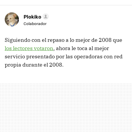
Plokiko
Colaborador
Siguiendo con el repaso a lo mejor de 2008 que
los lectores votaron
, ahora le toca al mejor
servicio presentado por las operadoras con red
propia durante el 2008.