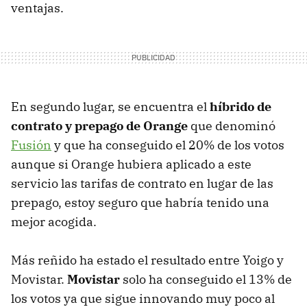
ventajas.
En segundo lugar, se encuentra el
híbrido de
contrato y prepago de Orange
que denominó
Fusión
y que ha conseguido el 20% de los votos
aunque si Orange hubiera aplicado a este
servicio las tarifas de contrato en lugar de las
prepago, estoy seguro que habría tenido una
mejor acogida.
Más reñido ha estado el resultado entre Yoigo y
Movistar.
Movistar
solo ha conseguido el 13% de
los votos ya que sigue innovando muy poco al