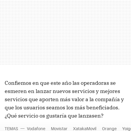
Confiemos en que este año las operadoras se
esmeren en lanzar nuevos servicios y mejores
servicios que aporten más valor a la compañía y
que los usuarios seamos los más beneficiados.
¿Qué servicio os gustaría que lanzasen?
TEMAS
Vodafone
Movistar
XatakaMovil
Orange
Yoig