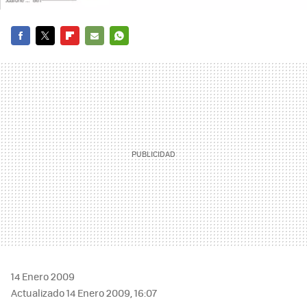
FACEBOOK
TWITTER
FLIPBOARD
E-
WHATSAPP
MAIL
14 Enero 2009
Actualizado 14 Enero 2009, 16:07