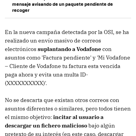
mensaje avisando de un paquete pendiente de
recoger
En la nueva campaña detectada por la OSI, se ha
realizado un envío masivo de correos
electrónicos
suplantando a Vodafone
con
asuntos como 'Factura pendiente' y 'Mi Vodafone
– Cliente de Vodafone tu factura esta vencida
paga ahora y evita una multa ID-
(XXXXXXXXXX)'.
No se descarta que existan otros correos con
asuntos diferentes o similares, pero todos tienen
el mismo objetivo:
incitar al usuario a
descargar un fichero malicioso
bajo algún
pretexto de su interés (en este caso, descargar