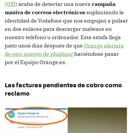
(OSI)
acaba de detectar una nueva
campaña
masiva de correos electrónicos
suplantando la
identidad de Vodafone que nos empujan a pulsar
en dos enlaces para descargar malware en
nuestro teléfono u ordenador. Esta estafa llega
justo unos días después de que
Orange alertara
de otro intento de phishing
haciéndose pasar
por el Equipo Orange.es.
Las facturas pendientes de cobro como
reclamo