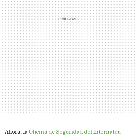
Ahora, la
Oficina de Seguridad del Internatua