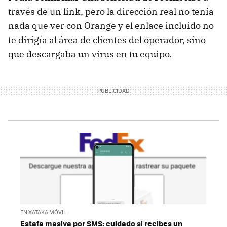
través de un link, pero la dirección real no tenía
nada que ver con Orange y el enlace incluido no
te dirigía al área de clientes del operador, sino
que descargaba un virus en tu equipo.
EN XATAKA MÓVIL
Estafa masiva por SMS: cuidado si recibes un