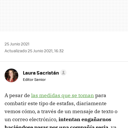
25 Junio 2021
Actualizado 25 Junio 2021, 16:32
Laura Sacristán
Editor Senior
A pesar de
las medidas que se toman
para
combatir este tipo de estafas, diariamente
vemos cómo, a través de un mensaje de texto o
un correo electrónico,
intentan engañarnos
haciéndose pasar por una compañía seria
, ya