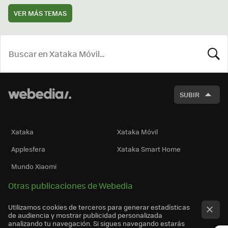
VER MÁS TEMAS
BUSCA
SUBIR
Xataka
Xataka Móvil
Applesfera
Xataka Smart Home
Mundo Xiaomi
Otras publicaciones de Webedia
Utilizamos cookies de terceros para generar estadísticas
de audiencia y mostrar publicidad personalizada
analizando tu navegación. Si sigues navegando estarás