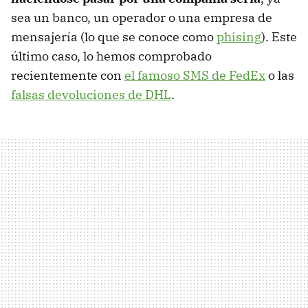
sea un banco, un operador o una empresa de
mensajería (lo que se conoce como
phising
). Este
último caso, lo hemos comprobado
recientemente con
el famoso SMS de FedEx
o las
falsas devoluciones de DHL
.