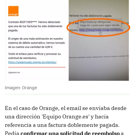
Imagen: Orange
En el caso de Orange, el email se envíaba desde
una dirección 'Equipo Orange.es' y hacía
referencia a una factura doblemente pagada.
Pedía
confirmar una solicitud de reembolso
a