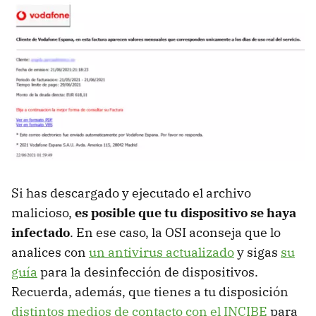
Si has descargado y ejecutado el archivo
malicioso,
es posible que tu dispositivo se haya
infectado
. En ese caso, la OSI aconseja que lo
analices con
un antivirus actualizado
y sigas
su
guía
para la desinfección de dispositivos.
Recuerda, además, que tienes a tu disposición
distintos medios de contacto con el INCIBE
para