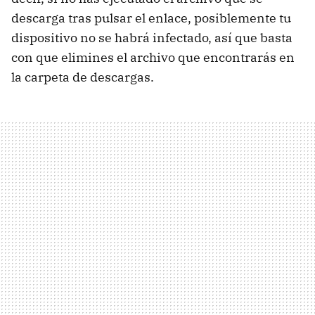
descarga tras pulsar el enlace, posiblemente tu
dispositivo no se habrá infectado, así que basta
con que elimines el archivo que encontrarás en
la carpeta de descargas.