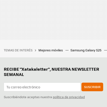
TEMAS DE INTERÉS
Mejores móviles
Samsung Galaxy S25
RECIBE "Xatakaletter", NUESTRA NEWSLETTER
SEMANAL
SUSCRIBIR
Suscribiéndote aceptas nuestra
política de privacidad