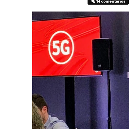
14 comentarios