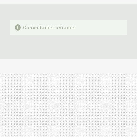
Comentarios cerrados