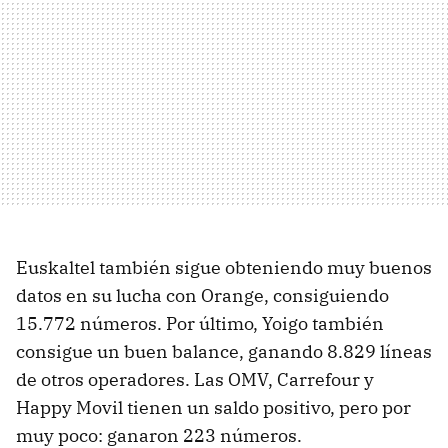
Euskaltel también sigue obteniendo muy buenos
datos en su lucha con Orange, consiguiendo
15.772 números. Por último, Yoigo también
consigue un buen balance, ganando 8.829 líneas
de otros operadores. Las OMV, Carrefour y
Happy Movil tienen un saldo positivo, pero por
muy poco: ganaron 223 números.