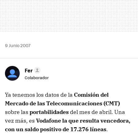
9 Junio 2007
Fer
Colaborador
Ya tenemos los datos de la
Comisión del
Mercado de las Telecomunicaciones (CMT)
sobre las
portabilidades
del mes de abril. Una
vez más, es
Vodafone la que resulta vencedora,
con un saldo positivo de 17.276 líneas
.