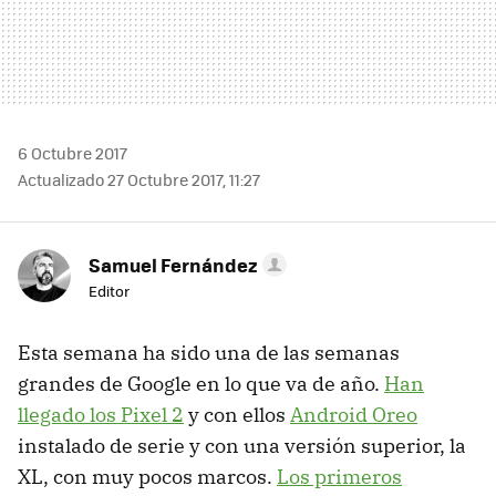
6 Octubre 2017
Actualizado 27 Octubre 2017, 11:27
Samuel Fernández
Editor
Esta semana ha sido una de las semanas
grandes de Google en lo que va de año.
Han
llegado los Pixel 2
y con ellos
Android Oreo
instalado de serie y con una versión superior, la
XL, con muy pocos marcos.
Los primeros