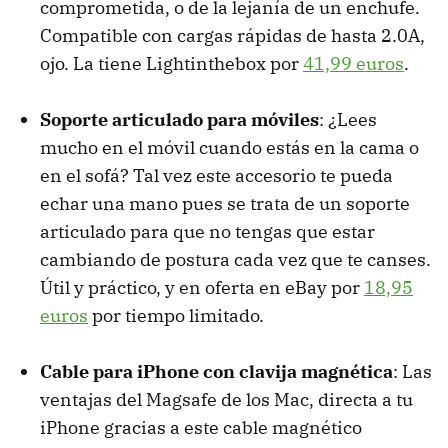
comprometida, o de la lejanía de un enchufe.
Compatible con cargas rápidas de hasta 2.0A,
ojo. La tiene Lightinthebox por
41,99 euros
.
Soporte articulado para móviles
: ¿Lees
mucho en el móvil cuando estás en la cama o
en el sofá? Tal vez este accesorio te pueda
echar una mano pues se trata de un soporte
articulado para que no tengas que estar
cambiando de postura cada vez que te canses.
Útil y práctico, y en oferta en eBay por
18,95
euros
por tiempo limitado.
Cable para iPhone con clavija magnética
: Las
ventajas del Magsafe de los Mac, directa a tu
iPhone gracias a este cable magnético