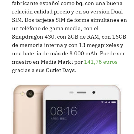
fabricante español como bq, con una buena
relación calidad precio y en su versión Dual
SIM. Dos tarjetas SIM de forma simultánea en
un teléfono de gama media, con el
Snapdragon 430, con 2GB de RAM, con 16GB
de memoria interna y con 13 megapíxeles y
una batería de más de 3.000 mAh. Puede ser
nuestro en Media Markt por
141,75 euros
gracias a sus Outlet Days.