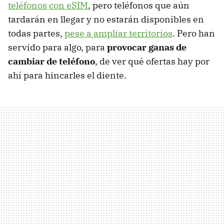
teléfonos con eSIM
, pero teléfonos que aún
tardarán en llegar y no estarán disponibles en
todas partes,
pese a ampliar territorios
. Pero han
servido para algo, para
provocar ganas de
cambiar de teléfono
, de ver qué ofertas hay por
ahí para hincarles el diente.