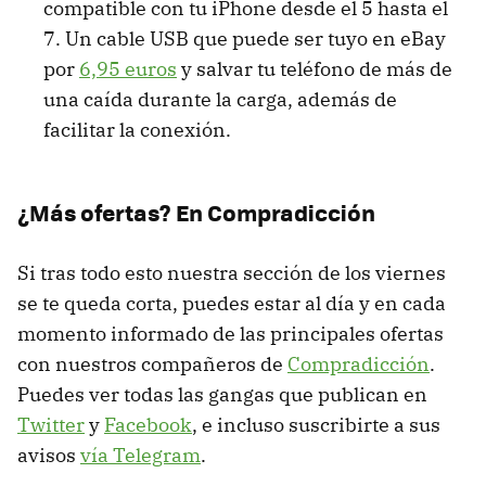
compatible con tu iPhone desde el 5 hasta el
7. Un cable USB que puede ser tuyo en eBay
por
6,95 euros
y salvar tu teléfono de más de
una caída durante la carga, además de
facilitar la conexión.
¿Más ofertas? En Compradicción
Si tras todo esto nuestra sección de los viernes
se te queda corta, puedes estar al día y en cada
momento informado de las principales ofertas
con nuestros compañeros de
Compradicción
.
Puedes ver todas las gangas que publican en
Twitter
y
Facebook
, e incluso suscribirte a sus
avisos
vía Telegram
.