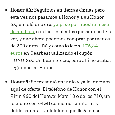
Honor 6X
: Seguimos en tierras chinas pero
esta vez nos pasamos a Honor y a su Honor
6X, un teléfono que
ya pasó por nuestra mesa
de análisis
, con los resultados que aquí podéis
ver, y que ahora podemos comprar por menos
de 200 euros. Tal y como lo leéis.
176,84
euros
en Gearbest utilizando el cupón
HONOR6X. Un buen precio, pero ahí no acaba,
seguimos en Honor.
Honor 9
: Se presentó en junio y ya lo tenemos
aquí de oferta. El teléfono de Honor con el
Kirin 960 del Huawei Mate 10 o de los P10, un
teléfono con 64GB de memoria interna y
doble cámara. Un teléfono que llega en su