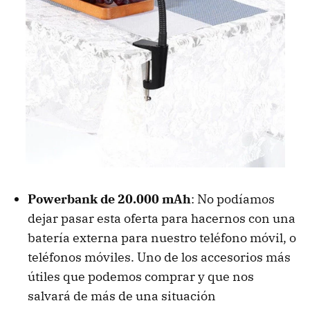
Powerbank de 20.000 mAh
: No podíamos
dejar pasar esta oferta para hacernos con una
batería externa para nuestro teléfono móvil, o
teléfonos móviles. Uno de los accesorios más
útiles que podemos comprar y que nos
salvará de más de una situación