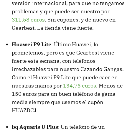
versión internacional, para que no tengamos
problemas y que puede ser nuestro por
311,58 euros
. Sin cupones, y de nuevo en
Gearbest. La tienda viene fuerte.
Huawei P9 Lite
: Último Huawei, lo
prometemos, pero es que Gearbest viene
fuerte esta semana, con teléfonos
irrechazables para nuestro Cazando Gangas.
Como el Huawei P9 Lite que puede caer en
nuestras manos por
134,73 euros
. Menos de
150 euros para un buen teléfono de gama
media siempre que usemos el cupón
HUAZDCJ.
bq Aquaris U Plus
: Un teléfono de un