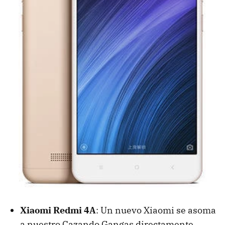
Xiaomi Redmi 4A
: Un nuevo Xiaomi se asoma
a nuestro Cazando Gangas directamente