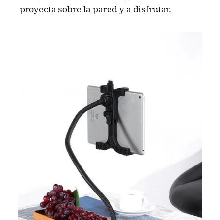
proyecta sobre la pared y a disfrutar.