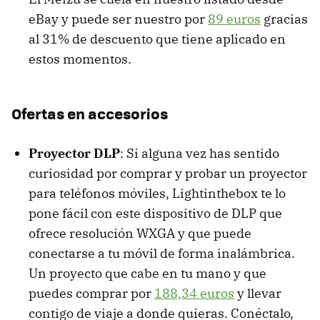
eBay y puede ser nuestro por
89 euros
gracias
al 31% de descuento que tiene aplicado en
estos momentos.
Ofertas en accesorios
Proyector DLP
: Si alguna vez has sentido
curiosidad por comprar y probar un proyector
para teléfonos móviles, Lightinthebox te lo
pone fácil con este dispositivo de DLP que
ofrece resolución WXGA y que puede
conectarse a tu móvil de forma inalámbrica.
Un proyecto que cabe en tu mano y que
puedes comprar por
188,34 euros
y llevar
contigo de viaje a donde quieras. Conéctalo,