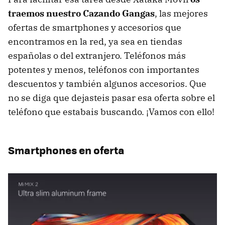
traemos nuestro Cazando Gangas
, las mejores
ofertas de smartphones y accesorios que
encontramos en la red, ya sea en tiendas
españolas o del extranjero. Teléfonos más
potentes y menos, teléfonos con importantes
descuentos y también algunos accesorios. Que
no se diga que dejasteis pasar esa oferta sobre el
teléfono que estabais buscando. ¡Vamos con ello!
Smartphones en oferta