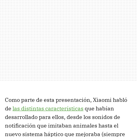
Como parte de esta presentación, Xiaomi habló
de
las distintas características
que habían
desarrollado para ellos, desde los sonidos de
notificación que imitaban animales hasta el
nuevo sistema háptico que mejoraba (siempre