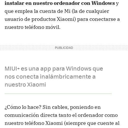
instalar en nuestro ordenador con Windows
y
que emplea la cuenta de Mi (la de cualquier
usuario de productos Xiaomi) para conectarse a
nuestro teléfono móvil.
MIUI+ es una app para Windows que
nos conecta inalámbricamente a
nuestro Xiaomi
¿Cómo lo hace? Sin cables, poniendo en
comunicación directa tanto el ordenador como
nuestro teléfono Xiaomi (siempre que cuente al