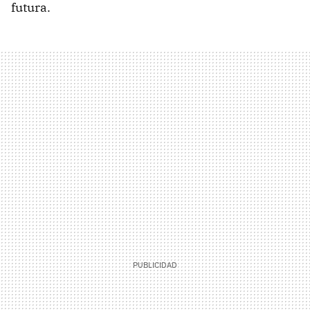
futura.