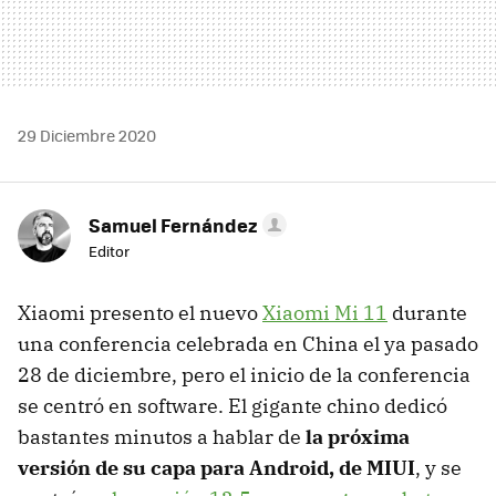
29 Diciembre 2020
Samuel Fernández
Editor
Xiaomi presento el nuevo
Xiaomi Mi 11
durante
una conferencia celebrada en China el ya pasado
28 de diciembre, pero el inicio de la conferencia
se centró en software. El gigante chino dedicó
bastantes minutos a hablar de
la próxima
versión de su capa para Android, de MIUI
, y se