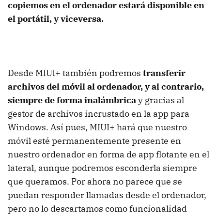
copiemos en el ordenador estará disponible en
el portátil, y viceversa.
Desde MIUI+ también podremos
transferir
archivos del móvil al ordenador, y al contrario,
siempre de forma inalámbrica
y gracias al
gestor de archivos incrustado en la app para
Windows. Así pues, MIUI+ hará que nuestro
móvil esté permanentemente presente en
nuestro ordenador en forma de app flotante en el
lateral, aunque podremos esconderla siempre
que queramos. Por ahora no parece que se
puedan responder llamadas desde el ordenador,
pero no lo descartamos como funcionalidad