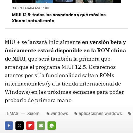
EN XATAKA ANDROID
MIUI 12.5: todas las novedades y qué móviles
Xiaomi actualizarán
MIUI+ se lanzará inicialmente
en versión beta y
únicamente estará disponible en la ROM china
de MIUI
, que será también la primera que
arranque el programa MIUI 12.5. Estaremos
atentos por si la funcionalidad salta a ROMs
internacionales (y a la tienda internacional de
Windows) en las próximas semanas para poder
probarlo de primera mano.
TEMAS
Xiaomi
windows
aplicaciones windows