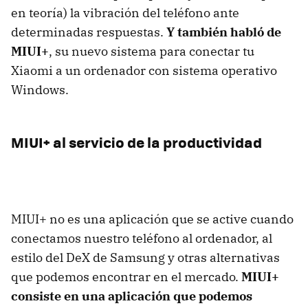
en teoría) la vibración del teléfono ante
determinadas respuestas.
Y también habló de
MIUI+
, su nuevo sistema para conectar tu
Xiaomi a un ordenador con sistema operativo
Windows.
MIUI+ al servicio de la productividad
MIUI+ no es una aplicación que se active cuando
conectamos nuestro teléfono al ordenador, al
estilo del DeX de Samsung y otras alternativas
que podemos encontrar en el mercado.
MIUI+
consiste en una aplicación que podemos