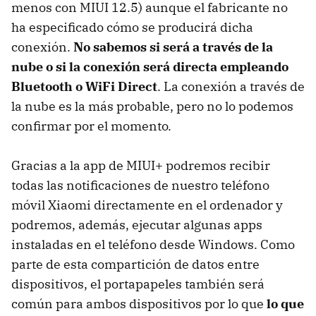
menos con MIUI 12.5) aunque el fabricante no
ha especificado cómo se producirá dicha
conexión.
No sabemos si será a través de la
nube o si la conexión será directa empleando
Bluetooth o WiFi Direct
. La conexión a través de
la nube es la más probable, pero no lo podemos
confirmar por el momento.
Gracias a la app de MIUI+ podremos recibir
todas las notificaciones de nuestro teléfono
móvil Xiaomi directamente en el ordenador y
podremos, además, ejecutar algunas apps
instaladas en el teléfono desde Windows. Como
parte de esta compartición de datos entre
dispositivos, el portapapeles también será
común para ambos dispositivos por lo que
lo que