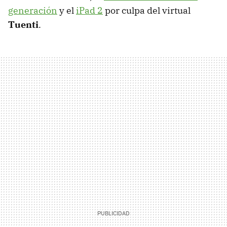
generación
y el
iPad 2
por culpa del virtual
Tuenti
.