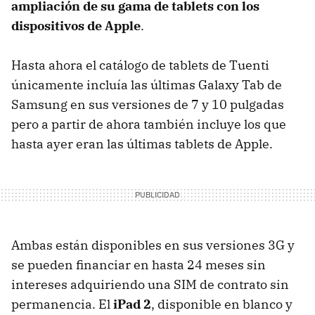
ampliación de su gama de tablets con los
dispositivos de Apple
.
Hasta ahora el catálogo de tablets de Tuenti
únicamente incluía las últimas Galaxy Tab de
Samsung en sus versiones de 7 y 10 pulgadas
pero a partir de ahora también incluye los que
hasta ayer eran las últimas tablets de Apple.
Ambas están disponibles en sus versiones 3G y
se pueden financiar en hasta 24 meses sin
intereses adquiriendo una
SIM
de contrato sin
permanencia. El
iPad 2
, disponible en blanco y