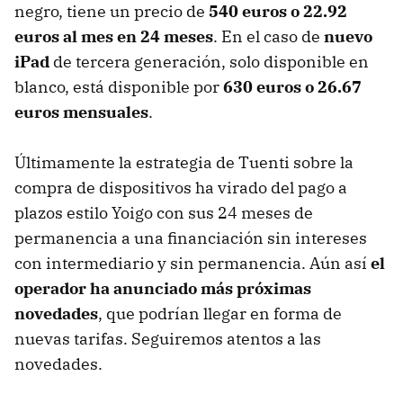
negro, tiene un precio de
540 euros o 22.92
euros al mes en 24 meses
. En el caso de
nuevo
iPad
de tercera generación, solo disponible en
blanco, está disponible por
630 euros o 26.67
euros mensuales
.
Últimamente la estrategia de Tuenti sobre la
compra de dispositivos ha virado del pago a
plazos estilo Yoigo con sus 24 meses de
permanencia a una financiación sin intereses
con intermediario y sin permanencia. Aún así
el
operador ha anunciado más próximas
novedades
, que podrían llegar en forma de
nuevas tarifas. Seguiremos atentos a las
novedades.