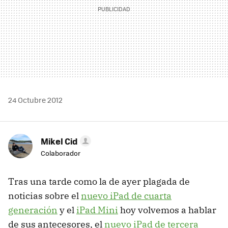
24 Octubre 2012
Mikel Cid
Colaborador
Tras una tarde como la de ayer plagada de
noticias sobre el
nuevo iPad de cuarta
generación
y el
iPad Mini
hoy volvemos a hablar
de sus antecesores, el
nuevo iPad de tercera