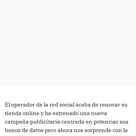
El operador de la red social acaba de renovar su
tienda online y ha estrenado una nueva
campaña publicitaria centrada en potenciar sus
bonos de datos pero ahora nos sorprende con la