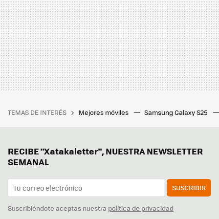
TEMAS DE INTERÉS
Mejores móviles
Samsung Galaxy S25
RECIBE "Xatakaletter", NUESTRA NEWSLETTER
SEMANAL
SUSCRIBIR
Suscribiéndote aceptas nuestra
política de privacidad