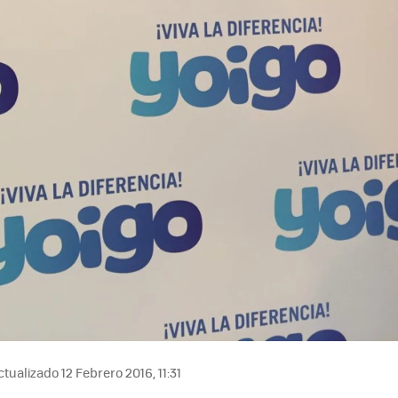
tualizado 12 Febrero 2016, 11:31