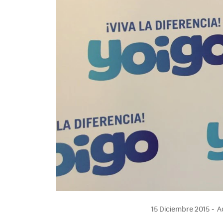
15 Diciembre 2015
Ac