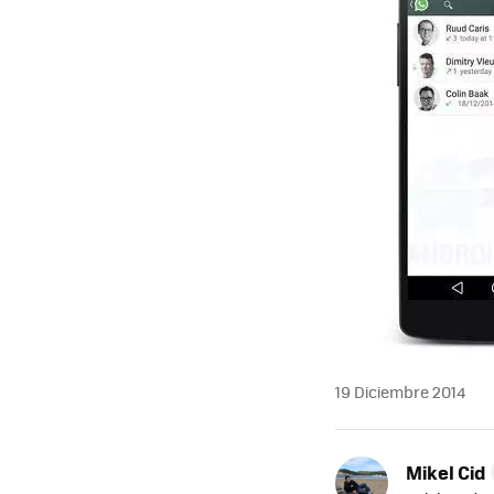
19 Diciembre 2014
Mikel Cid