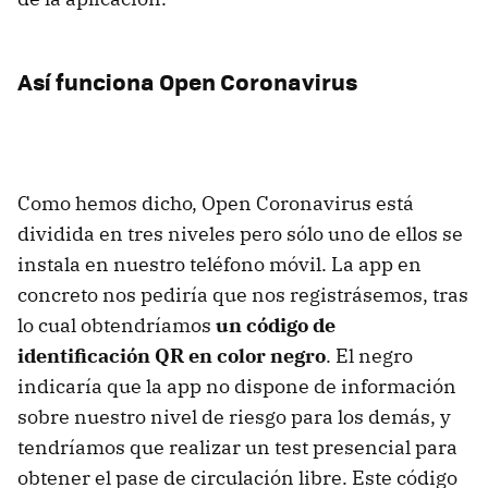
Así funciona Open Coronavirus
Como hemos dicho, Open Coronavirus está
dividida en tres niveles pero sólo uno de ellos se
instala en nuestro teléfono móvil. La app en
concreto nos pediría que nos registrásemos, tras
lo cual obtendríamos
un código de
identificación QR en color negro
. El negro
indicaría que la app no dispone de información
sobre nuestro nivel de riesgo para los demás, y
tendríamos que realizar un test presencial para
obtener el pase de circulación libre. Este código