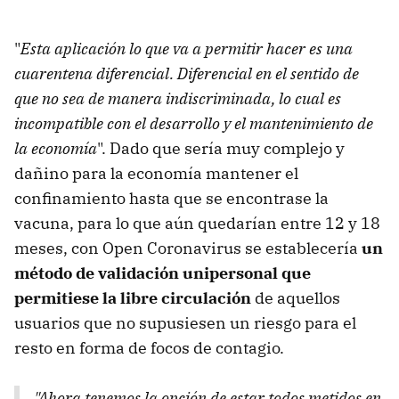
"
Esta aplicación lo que va a permitir hacer es una
cuarentena diferencial. Diferencial en el sentido de
que no sea de manera indiscriminada, lo cual es
incompatible con el desarrollo y el mantenimiento de
la economía
". Dado que sería muy complejo y
dañino para la economía mantener el
confinamiento hasta que se encontrase la
vacuna, para lo que aún quedarían entre 12 y 18
meses, con Open Coronavirus se establecería
un
método de validación unipersonal que
permitiese la libre circulación
de aquellos
usuarios que no supusiesen un riesgo para el
resto en forma de focos de contagio.
"Ahora tenemos la opción de estar todos metidos en