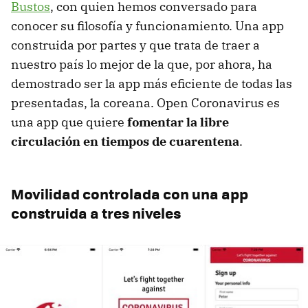
Bustos
, con quien hemos conversado para
conocer su filosofía y funcionamiento. Una app
construida por partes y que trata de traer a
nuestro país lo mejor de la que, por ahora, ha
demostrado ser la app más eficiente de todas las
presentadas, la coreana. Open Coronavirus es
una app que quiere
fomentar la libre
circulación en tiempos de cuarentena
.
Movilidad controlada con una app
construida a tres niveles