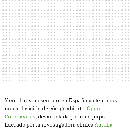
Y en el mismo sentido, en España ya tenemos
una aplicación de código abierto,
Open
Coronavirus
, desarrollada por un equipo
liderado por la investigadora clínica
Aurelia