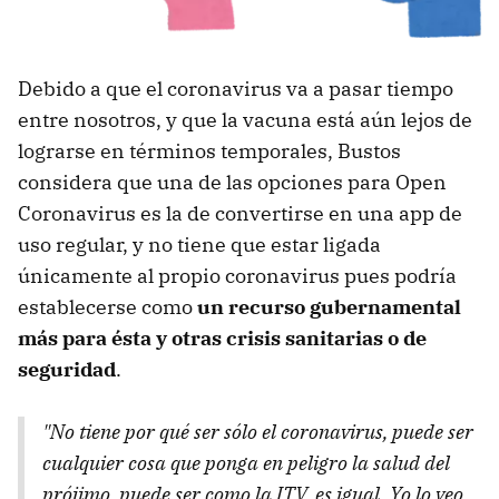
Debido a que el coronavirus va a pasar tiempo
entre nosotros, y que la vacuna está aún lejos de
lograrse en términos temporales, Bustos
considera que una de las opciones para Open
Coronavirus es la de convertirse en una app de
uso regular, y no tiene que estar ligada
únicamente al propio coronavirus pues podría
establecerse como
un recurso gubernamental
más para ésta y otras crisis sanitarias o de
seguridad
.
"No tiene por qué ser sólo el coronavirus, puede ser
cualquier cosa que ponga en peligro la salud del
prójimo, puede ser como la ITV, es igual. Yo lo veo