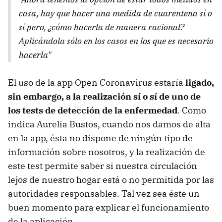
casa, hay que hacer una medida de cuarentena sí o
sí pero, ¿cómo hacerla de manera racional?
Aplicándola sólo en los casos en los que es necesario
hacerla"
El uso de la app Open Coronavirus estaría
ligado,
sin embargo, a la realización sí o sí de uno de
los tests de detección de la enfermedad
. Como
indica Aurelia Bustos, cuando nos damos de alta
en la app, ésta no dispone de ningún tipo de
información sobre nosotros, y la realización de
este test permite saber si nuestra circulación
lejos de nuestro hogar está o no permitida por las
autoridades responsables. Tal vez sea éste un
buen momento para explicar el funcionamiento
de la aplicación.