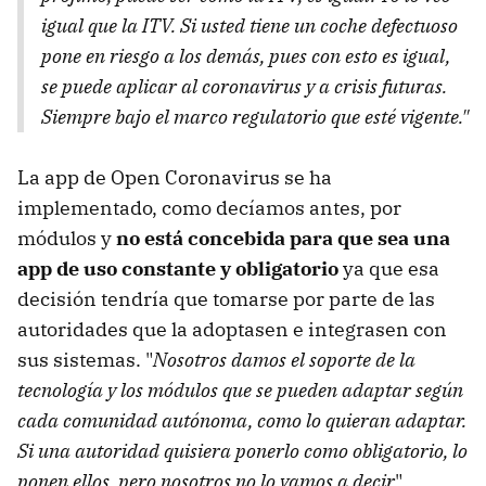
igual que la ITV. Si usted tiene un coche defectuoso
pone en riesgo a los demás, pues con esto es igual,
se puede aplicar al coronavirus y a crisis futuras.
Siempre bajo el marco regulatorio que esté vigente."
La app de Open Coronavirus se ha
implementado, como decíamos antes, por
módulos y
no está concebida para que sea una
app de uso constante y obligatorio
ya que esa
decisión tendría que tomarse por parte de las
autoridades que la adoptasen e integrasen con
sus sistemas. "
Nosotros damos el soporte de la
tecnología y los módulos que se pueden adaptar según
cada comunidad autónoma, como lo quieran adaptar.
Si una autoridad quisiera ponerlo como obligatorio, lo
ponen ellos, pero nosotros no lo vamos a decir
".