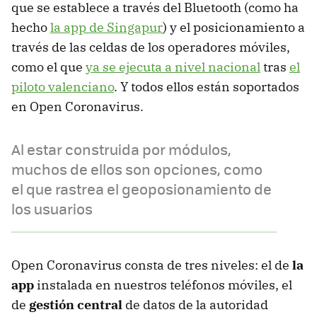
que se establece a través del Bluetooth (como ha
hecho
la app de Singapur
) y el posicionamiento a
través de las celdas de los operadores móviles,
como el que
ya se ejecuta a nivel nacional
tras
el
piloto valenciano
. Y todos ellos están soportados
en Open Coronavirus.
Al estar construida por módulos,
muchos de ellos son opciones, como
el que rastrea el geoposionamiento de
los usuarios
Open Coronavirus consta de tres niveles: el de
la
app
instalada en nuestros teléfonos móviles, el
de
gestión central
de datos de la autoridad