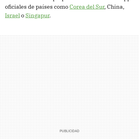
oficiales de países como
Corea del Sur
, China,
Israel
o
Singapur
.