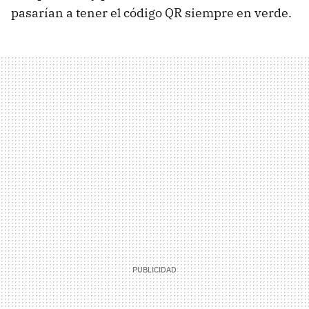
pasarían a tener el código QR siempre en verde.