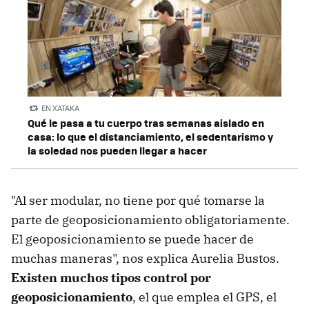
EN XATAKA
Qué le pasa a tu cuerpo tras semanas aislado en
casa: lo que el distanciamiento, el sedentarismo y
la soledad nos pueden llegar a hacer
"Al ser modular, no tiene por qué tomarse la
parte de geoposicionamiento obligatoriamente.
El geoposicionamiento se puede hacer de
muchas maneras", nos explica Aurelia Bustos.
Existen muchos tipos control por
geoposicionamiento
, el que emplea el GPS, el