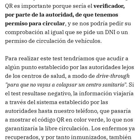
QR es importante porque sería el
verificador,
por parte de la autoridad, de que tenemos
permiso para circular
, y se nos podría pedir su
comprobación al igual que se pide un DNI o un
permiso de circulación de vehículos.
Para realizar este test tendríamos que acudir a
algún punto establecido por las autoridades lejos
de los centros de salud, a modo de
drive-through
"para que no vayas a colapsar un centro sanitario
". Si
el test resultase negativo, la información viajaría
a través del sistema establecido por las
autoridades hasta nuestro teléfono, que pasaría
a mostrar el código QR en color verde, lo que nos
garantizaría la libre circulación. Los enfermos ya
recuperados, y por tanto inmunizados, también