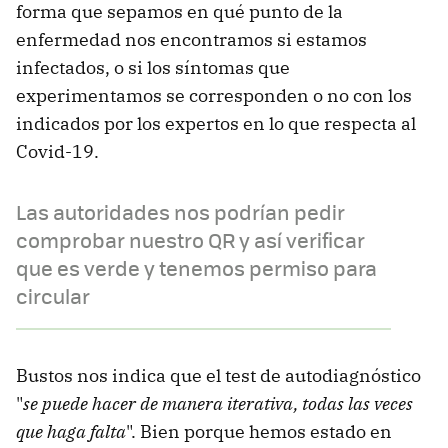
forma que sepamos en qué punto de la
enfermedad nos encontramos si estamos
infectados, o si los síntomas que
experimentamos se corresponden o no con los
indicados por los expertos en lo que respecta al
Covid-19.
Las autoridades nos podrían pedir
comprobar nuestro QR y así verificar
que es verde y tenemos permiso para
circular
Bustos nos indica que el test de autodiagnóstico
"
se puede hacer de manera iterativa, todas las veces
que haga falta
". Bien porque hemos estado en