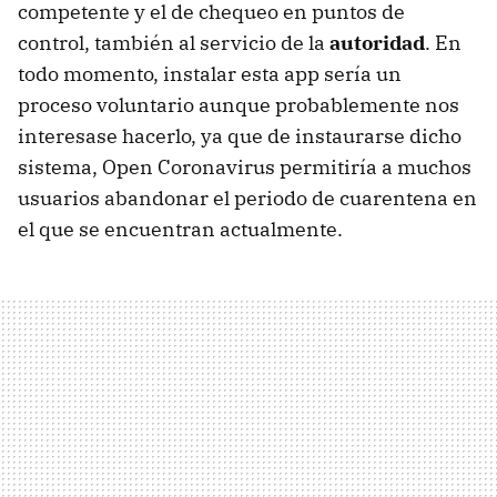
competente y el de chequeo en puntos de
control, también al servicio de la
autoridad
. En
todo momento, instalar esta app sería un
proceso voluntario aunque probablemente nos
interesase hacerlo, ya que de instaurarse dicho
sistema, Open Coronavirus permitiría a muchos
usuarios abandonar el periodo de cuarentena en
el que se encuentran actualmente.