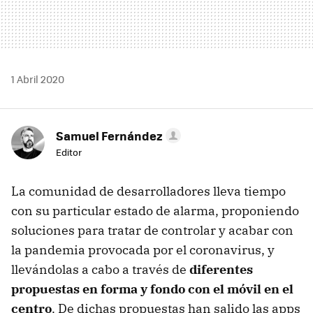
1 Abril 2020
Samuel Fernández
Editor
La comunidad de desarrolladores lleva tiempo
con su particular estado de alarma, proponiendo
soluciones para tratar de controlar y acabar con
la pandemia provocada por el coronavirus, y
llevándolas a cabo a través de
diferentes
propuestas en forma y fondo con el móvil en el
centro
. De dichas propuestas han salido las apps