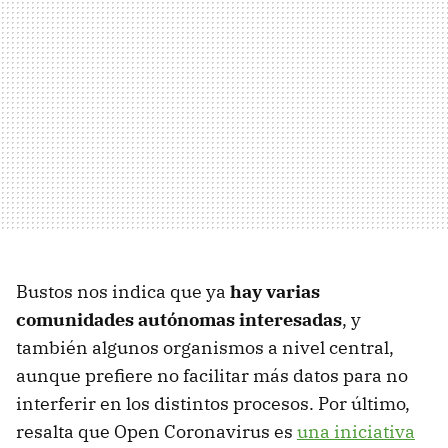
Bustos nos indica que ya
hay varias
comunidades autónomas interesadas
, y
también algunos organismos a nivel central,
aunque prefiere no facilitar más datos para no
interferir en los distintos procesos. Por último,
resalta que Open Coronavirus es
una iniciativa