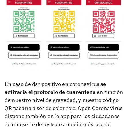
En caso de dar positivo en coronavirus
se
activaría el protocolo de cuarentena
en función
de nuestro nivel de gravedad, y nuestro código
QR pasaría a ser de color rojo. Open Coronavirus
dispone también en la app para los ciudadanos
de una serie de tests de autodiagnóstico, de