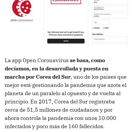
La app Open Coronavirus
se basa, como
decíamos, en la desarrollada y puesta en
marcha por Corea del Sur
, uno de los países que
mejor está gestionando la pandemia que azota el
planeta de un paralelo al opuesto y de vuelta al
principio. En 2017, Corea del Sur registraba
cerca de 51,5 millones de ciudadanos y por
ahora controla la pandemia con unos 10.000
infectados y poco más de 160 fallecidos.