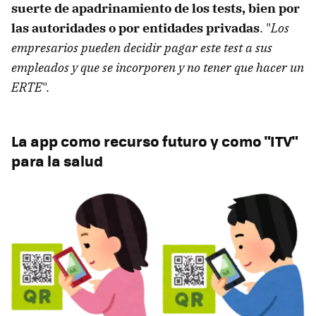
suerte de apadrinamiento de los tests, bien por
las autoridades o por entidades privadas
. "
Los
empresarios pueden decidir pagar este test a sus
empleados y que se incorporen y no tener que hacer un
ERTE
".
La app como recurso futuro y como "ITV"
para la salud