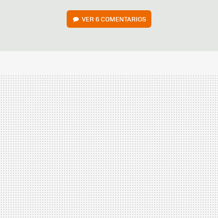
VER
6 COMENTARIOS