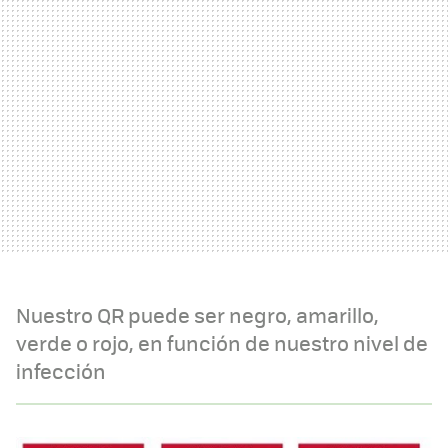
Nuestro QR puede ser negro, amarillo,
verde o rojo, en función de nuestro nivel de
infección