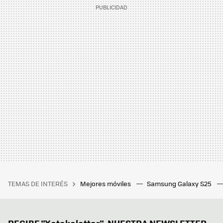
TEMAS DE INTERÉS
Mejores móviles
Samsung Galaxy S25
RECIBE "Xatakaletter", NUESTRA NEWSLETTER