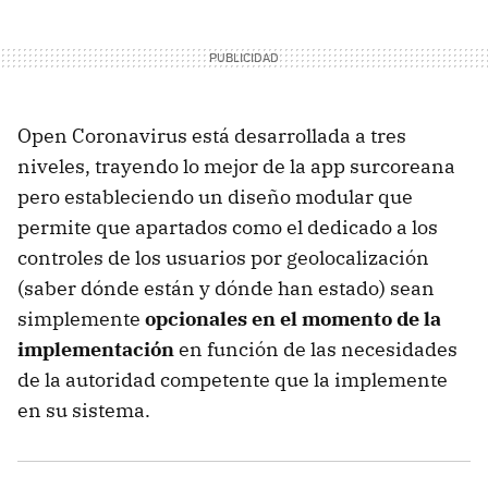
Open Coronavirus está desarrollada a tres
niveles, trayendo lo mejor de la app surcoreana
pero estableciendo un diseño modular que
permite que apartados como el dedicado a los
controles de los usuarios por geolocalización
(saber dónde están y dónde han estado) sean
simplemente
opcionales en el momento de la
implementación
en función de las necesidades
de la autoridad competente que la implemente
en su sistema.