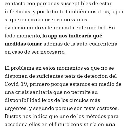
contacto con personas susceptibles de estar
infectadas, y por lo tanto también nosotros, o por
si queremos conocer cómo vamos
evolucionando si tenemos la enfermedad. En
todo momento,
la app nos indicaría qué
medidas tomar
además de la auto-cuarentena
en caso de ser necesario.
El problema en estos momentos es que no se
disponen de suficientes tests de detección del
Covid-19, primero porque estamos en medio de
una crisis sanitaria que no permite su
disponibilidad lejos de los círculos más
urgentes, y segundo porque son tests costosos.
Bustos nos indica que uno de los métodos para
acceder a ellos en el futuro consistiría en
una