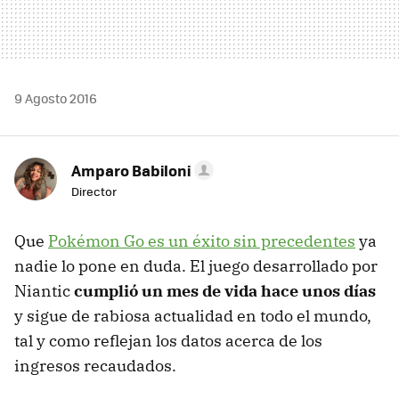
9 Agosto 2016
Amparo Babiloni
Director
Que
Pokémon Go es un éxito sin precedentes
ya
nadie lo pone en duda. El juego desarrollado por
Niantic
cumplió un mes de vida hace unos días
y sigue de rabiosa actualidad en todo el mundo,
tal y como reflejan los datos acerca de los
ingresos recaudados.