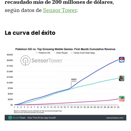
recaudado más de 200 millones de dólares
,
según datos de
Sensor Tower
.
La curva del éxito