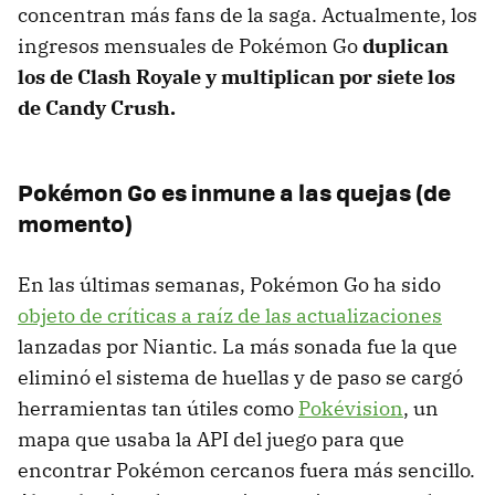
concentran más fans de la saga. Actualmente, los
ingresos mensuales de Pokémon Go
duplican
los de Clash Royale y multiplican por siete los
de Candy Crush.
Pokémon Go es inmune a las quejas (de
momento)
En las últimas semanas, Pokémon Go ha sido
objeto de críticas a raíz de las actualizaciones
lanzadas por Niantic. La más sonada fue la que
eliminó el sistema de huellas y de paso se cargó
herramientas tan útiles como
Pokévision
, un
mapa que usaba la API del juego para que
encontrar Pokémon cercanos fuera más sencillo.