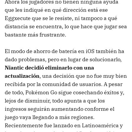
Ahora los jugadores no tienen ninguna ayuda
que les indiqué en qué dirección está ese
Eggxecute que se le resiste, ni tampoco a qué
distancia se encuentra, lo que hace que jugar sea
bastante más frustrante.
El modo de ahorro de batería en iOS también ha
dado problemas, pero en lugar de solucionarlo,
Niantic decidió eliminarlo con una
actualización
, una decisión que no fue muy bien
recibida por la comunidad de usuarios. A pesar
de todo, Pokémon Go sigue cosechando éxitos y,
lejos de disminuir, todo apunta a que los
ingresos seguirán aumentando conforme el
juego vaya llegando a más regiones.
Recientemente fue lanzado en Latinoamérica y