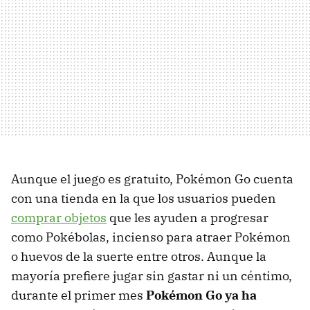
Aunque el juego es gratuito, Pokémon Go cuenta
con una tienda en la que los usuarios pueden
comprar objetos
que les ayuden a progresar
como Pokébolas, incienso para atraer Pokémon
o huevos de la suerte entre otros. Aunque la
mayoría prefiere jugar sin gastar ni un céntimo,
durante el primer mes
Pokémon Go ya ha