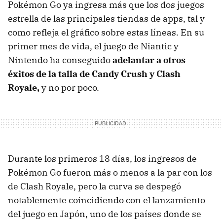
Pokémon Go ya ingresa más que los dos juegos
estrella de las principales tiendas de apps, tal y
como refleja el gráfico sobre estas líneas. En su
primer mes de vida, el juego de Niantic y
Nintendo ha conseguido
adelantar a otros
éxitos de la talla de Candy Crush y Clash
Royale,
y no por poco.
Durante los primeros 18 días, los ingresos de
Pokémon Go fueron más o menos a la par con los
de Clash Royale, pero la curva se despegó
notablemente coincidiendo con el lanzamiento
del juego en Japón, uno de los países donde se