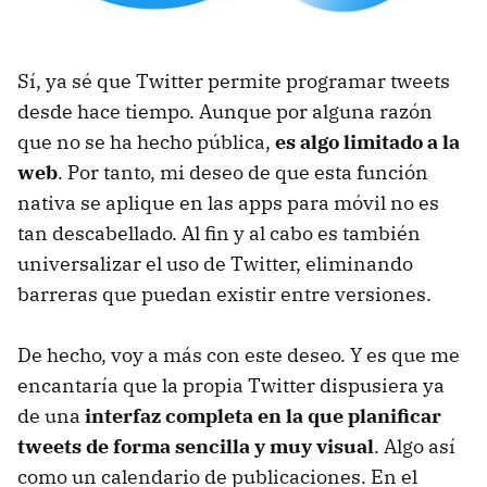
Sí, ya sé que Twitter permite programar tweets
desde hace tiempo. Aunque por alguna razón
que no se ha hecho pública,
es algo limitado a la
web
. Por tanto, mi deseo de que esta función
nativa se aplique en las apps para móvil no es
tan descabellado. Al fin y al cabo es también
universalizar el uso de Twitter, eliminando
barreras que puedan existir entre versiones.
De hecho, voy a más con este deseo. Y es que me
encantaría que la propia Twitter dispusiera ya
de una
interfaz completa en la que planificar
tweets de forma sencilla y muy visual
. Algo así
como un calendario de publicaciones. En el