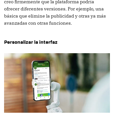
creo firmemente que la plataforma podría
ofrecer diferentes versiones. Por ejemplo, una
básica que elimine la publicidad y otras ya más
avanzadas con otras funciones.
Personalizar la interfaz