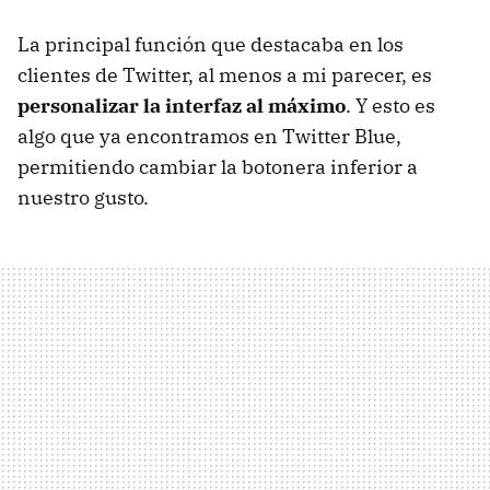
La principal función que destacaba en los
clientes de Twitter, al menos a mi parecer, es
personalizar la interfaz al máximo
. Y esto es
algo que ya encontramos en Twitter Blue,
permitiendo cambiar la botonera inferior a
nuestro gusto.