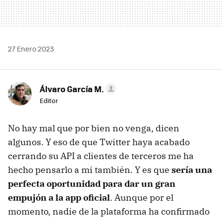
27 Enero 2023
Álvaro García M.
Editor
No hay mal que por bien no venga, dicen
algunos. Y eso de que Twitter haya acabado
cerrando su API a clientes de terceros me ha
hecho pensarlo a mi también. Y es que
sería una
perfecta oportunidad para dar un gran
empujón a la app oficial
. Aunque por el
momento, nadie de la plataforma ha confirmado