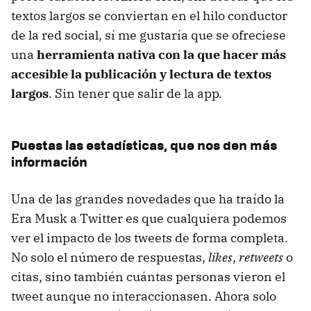
textos largos se conviertan en el hilo conductor
de la red social, sí me gustaría que se ofreciese
una
herramienta nativa con la que hacer más
accesible la publicación y lectura de textos
largos
. Sin tener que salir de la app.
Puestas las estadísticas, que nos den más
información
Una de las grandes novedades que ha traído la
Era Musk a Twitter es que cualquiera podemos
ver el impacto de los tweets de forma completa.
No solo el número de respuestas,
likes
,
retweets
o
citas, sino también cuántas personas vieron el
tweet aunque no interaccionasen. Ahora solo