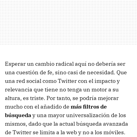
Esperar un cambio radical aquí no debería ser
una cuestión de fe, sino casi de necesidad. Que
una red social como Twitter con el impacto y
relevancia que tiene no tenga un motor a su
altura, es triste. Por tanto, se podría mejorar
mucho con el añadido de
más filtros de
búsqueda
y una mayor universalización de los
mismos, dado que la actual búsqueda avanzada
de Twitter se limita a la web y no a los móviles.