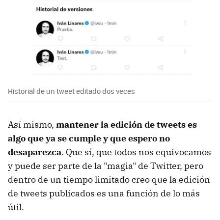
Historial de un tweet editado dos veces
Así mismo,
mantener la edición de tweets es
algo que ya se cumple y que espero no
desaparezca
. Que sí, que todos nos equivocamos
y puede ser parte de la "magia" de Twitter, pero
dentro de un tiempo limitado creo que la edición
de tweets publicados es una función de lo más
útil.