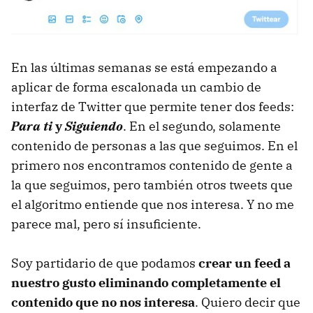
En las últimas semanas se está empezando a
aplicar de forma escalonada un cambio de
interfaz de Twitter que permite tener dos feeds:
Para ti
y
Siguiendo
. En el segundo, solamente
contenido de personas a las que seguimos. En el
primero nos encontramos contenido de gente a
la que seguimos, pero también otros tweets que
el algoritmo entiende que nos interesa. Y no me
parece mal, pero sí insuficiente.
Soy partidario de que podamos
crear un feed a
nuestro gusto eliminando completamente el
contenido que no nos interesa
. Quiero decir que