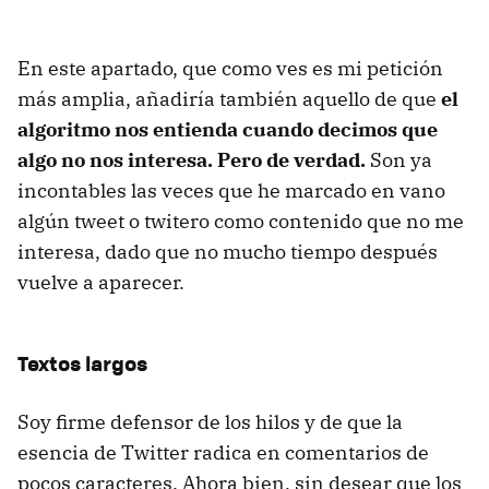
En este apartado, que como ves es mi petición
más amplia, añadiría también aquello de que
el
algoritmo nos entienda cuando decimos que
algo no nos interesa. Pero de verdad.
Son ya
incontables las veces que he marcado en vano
algún tweet o twitero como contenido que no me
interesa, dado que no mucho tiempo después
vuelve a aparecer.
Textos largos
Soy firme defensor de los hilos y de que la
esencia de Twitter radica en comentarios de
pocos caracteres. Ahora bien, sin desear que los