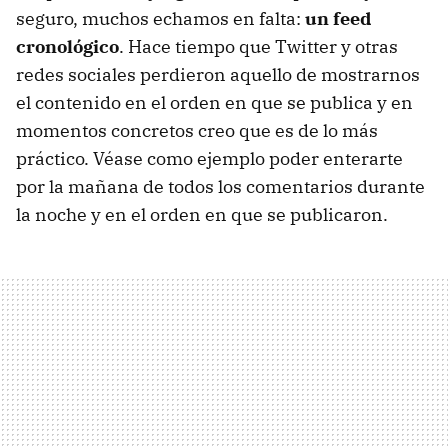
seguro, muchos echamos en falta:
un feed
cronológico
. Hace tiempo que Twitter y otras
redes sociales perdieron aquello de mostrarnos
el contenido en el orden en que se publica y en
momentos concretos creo que es de lo más
práctico. Véase como ejemplo poder enterarte
por la mañana de todos los comentarios durante
la noche y en el orden en que se publicaron.