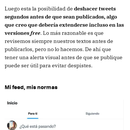
Luego esta la posibilidad de
deshacer tweets
segundos antes de que sean publicados, algo
que creo que debería extenderse incluso en las
versiones
free
. Lo más razonable es que
revisemos siempre nuestros textos antes de
publicarlos, pero no lo hacemos. De ahí que
tener una alerta visual antes de que se publique
puede ser útil para evitar despistes.
Mi feed, mis normas