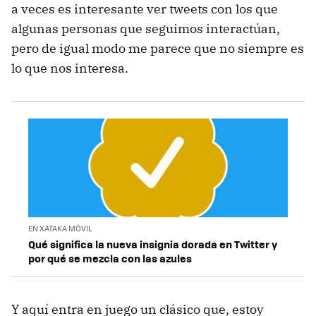
a veces es interesante ver tweets con los que
algunas personas que seguimos interactúan,
pero de igual modo me parece que no siempre es
lo que nos interesa.
EN XATAKA MÓVIL
Qué significa la nueva insignia dorada en Twitter y
por qué se mezcla con las azules
Y aquí entra en juego un clásico que, estoy