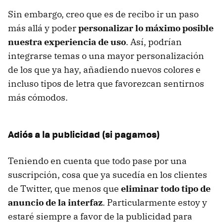
Sin embargo, creo que es de recibo ir un paso
más allá y poder
personalizar lo máximo posible
nuestra experiencia de uso
. Así, podrían
integrarse temas o una mayor personalización
de los que ya hay, añadiendo nuevos colores e
incluso tipos de letra que favorezcan sentirnos
más cómodos.
Adiós a la publicidad (si pagamos)
Teniendo en cuenta que todo pase por una
suscripción, cosa que ya sucedía en los clientes
de Twitter, que menos que
eliminar todo tipo de
anuncio de la interfaz
. Particularmente estoy y
estaré siempre a favor de la publicidad para