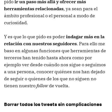
pido
ir un paso más allá y ofrecer más
herramientas relacionadas
, ya sean para el
ámbito profesional o el personal a modo de
curiosidad.
Y es que lo que pido es poder
indagar más en la
relación con nuestros seguidores
. Para ello me
baso en algunas funciones que herramientas de
terceros han tenido hasta ahora como por
ejemplo ver desde cuándo nos sigue o seguimos
a una persona, conocer quiénes nos han dejado
de seguir o quienes de los que no siguen no
tienen nuestro
follow
de vuelta.
Borrar todos los tweets sin complicaciones