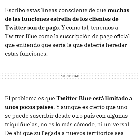
Escribo estas líneas consciente de que
muchas
de las funciones estrella de los clientes de
Twitter son de pago
. Y como tal, tenemos a
Twitter Blue como la suscripción de pago oficial
que entiendo que sería la que debería heredar
estas funciones.
El problema es que
Twitter Blue está limitado a
unos pocos países
. Y aunque es cierto que uno
se puede suscribir desde otro país con algunas
triquiñuelas, no es lo más cómodo, ni universal.
De ahí que su llegada a nuevos territorios sea