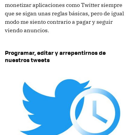
monetizar aplicaciones como Twitter siempre
que se sigan unas reglas básicas, pero de igual
modo me siento contrario a pagar y seguir
viendo anuncios.
Programar, editar y arrepentirnos de
nuestros tweets