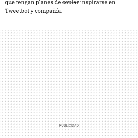
que tengan planes de
copiar
inspirarse en
Tweetbot y compañía.