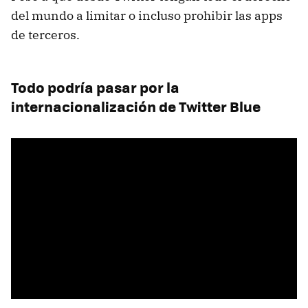
del mundo a limitar o incluso prohibir las apps
de terceros.
Todo podría pasar por la
internacionalización de Twitter Blue