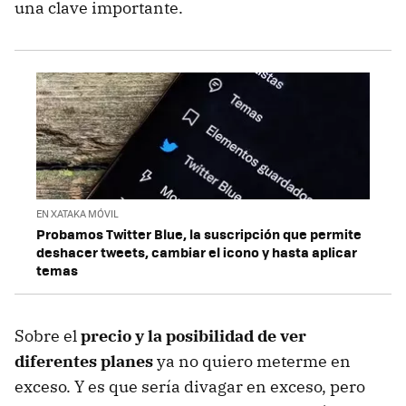
una clave importante.
EN XATAKA MÓVIL
Probamos Twitter Blue, la suscripción que permite
deshacer tweets, cambiar el icono y hasta aplicar
temas
Sobre el
precio y la posibilidad de ver
diferentes planes
ya no quiero meterme en
exceso. Y es que sería divagar en exceso, pero