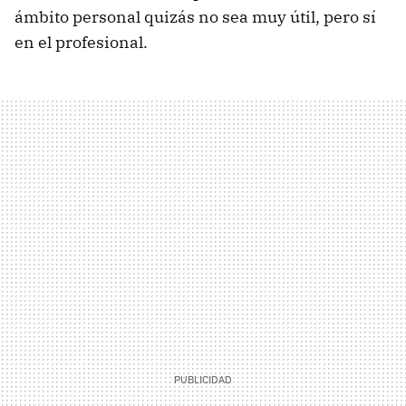
ámbito personal quizás no sea muy útil, pero sí
en el profesional.