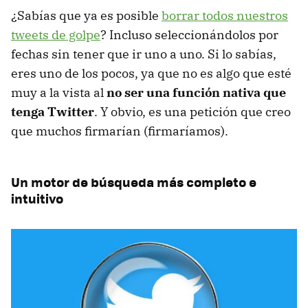
¿Sabías que ya es posible
borrar todos nuestros
tweets de golpe
? Incluso seleccionándolos por
fechas sin tener que ir uno a uno. Si lo sabías,
eres uno de los pocos, ya que no es algo que esté
muy a la vista al
no ser una función nativa que
tenga Twitter
. Y obvio, es una petición que creo
que muchos firmarían (firmaríamos).
Un motor de búsqueda más completo e
intuitivo