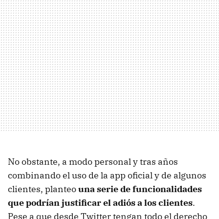
No obstante, a modo personal y tras años
combinando el uso de la app oficial y de algunos
clientes, planteo
una serie de funcionalidades
que podrían justificar el adiós a los clientes
.
Pese a que desde Twitter tengan todo el derecho