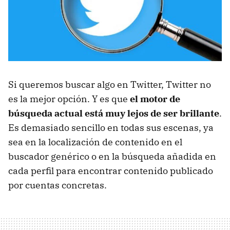
Si queremos buscar algo en Twitter, Twitter no
es la mejor opción. Y es que
el motor de
búsqueda actual está muy lejos de ser brillante
.
Es demasiado sencillo en todas sus escenas, ya
sea en la localización de contenido en el
buscador genérico o en la búsqueda añadida en
cada perfil para encontrar contenido publicado
por cuentas concretas.