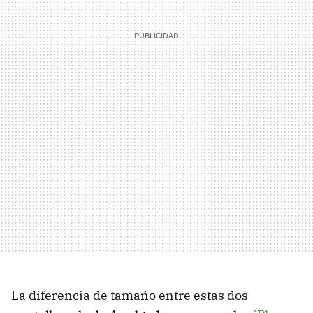
La diferencia de tamaño entre estas dos