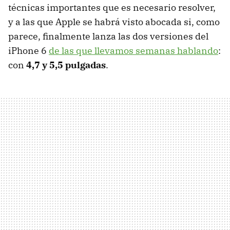
técnicas importantes que es necesario resolver,
y a las que Apple se habrá visto abocada si, como
parece, finalmente lanza las dos versiones del
iPhone 6
de las que llevamos semanas hablando
:
con
4,7 y 5,5 pulgadas
.