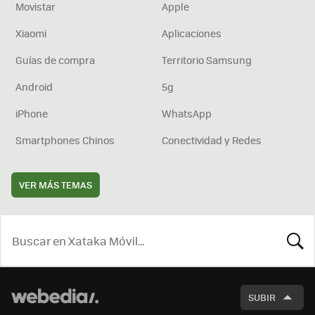
Movistar
Apple
Xiaomi
Aplicaciones
Guías de compra
Territorio Samsung
Android
5g
iPhone
WhatsApp
Smartphones Chinos
Conectividad y Redes
VER MÁS TEMAS
BUSCA
SUBIR