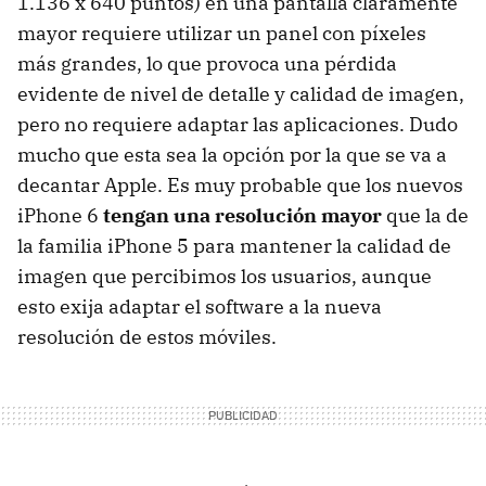
1.136 x 640 puntos) en una pantalla claramente
mayor requiere utilizar un panel con píxeles
más grandes, lo que provoca una pérdida
evidente de nivel de detalle y calidad de imagen,
pero no requiere adaptar las aplicaciones. Dudo
mucho que esta sea la opción por la que se va a
decantar Apple. Es muy probable que los nuevos
iPhone 6
tengan una resolución mayor
que la de
la familia iPhone 5 para mantener la calidad de
imagen que percibimos los usuarios, aunque
esto exija adaptar el software a la nueva
resolución de estos móviles.