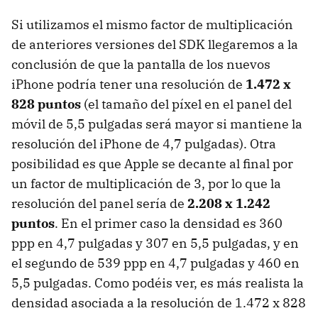
Si utilizamos el mismo factor de multiplicación
de anteriores versiones del SDK llegaremos a la
conclusión de que la pantalla de los nuevos
iPhone podría tener una resolución de
1.472 x
828 puntos
(el tamaño del píxel en el panel del
móvil de 5,5 pulgadas será mayor si mantiene la
resolución del iPhone de 4,7 pulgadas). Otra
posibilidad es que Apple se decante al final por
un factor de multiplicación de 3, por lo que la
resolución del panel sería de
2.208 x 1.242
puntos
. En el primer caso la densidad es 360
ppp en 4,7 pulgadas y 307 en 5,5 pulgadas, y en
el segundo de 539 ppp en 4,7 pulgadas y 460 en
5,5 pulgadas. Como podéis ver, es más realista la
densidad asociada a la resolución de 1.472 x 828