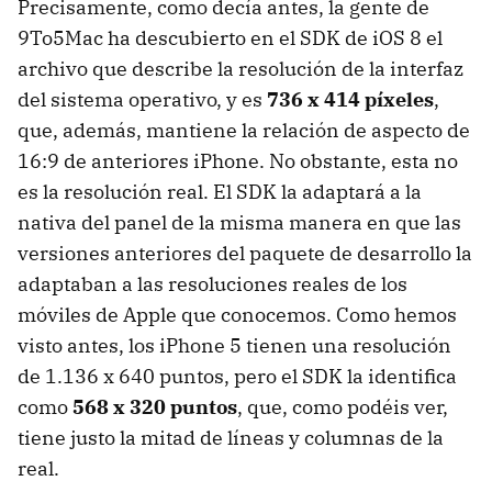
Precisamente, como decía antes, la gente de
9To5Mac ha descubierto en el SDK de iOS 8 el
archivo que describe la resolución de la interfaz
del sistema operativo, y es
736 x 414 píxeles
,
que, además, mantiene la relación de aspecto de
16:9 de anteriores iPhone. No obstante, esta no
es la resolución real. El SDK la adaptará a la
nativa del panel de la misma manera en que las
versiones anteriores del paquete de desarrollo la
adaptaban a las resoluciones reales de los
móviles de Apple que conocemos. Como hemos
visto antes, los iPhone 5 tienen una resolución
de 1.136 x 640 puntos, pero el SDK la identifica
como
568 x 320 puntos
, que, como podéis ver,
tiene justo la mitad de líneas y columnas de la
real.