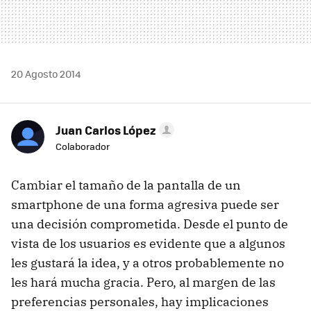
20 Agosto 2014
Juan Carlos López
Colaborador
Cambiar el tamaño de la pantalla de un
smartphone de una forma agresiva puede ser
una decisión comprometida. Desde el punto de
vista de los usuarios es evidente que a algunos
les gustará la idea, y a otros probablemente no
les hará mucha gracia. Pero, al margen de las
preferencias personales, hay implicaciones