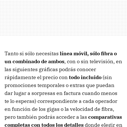
Tanto si sólo necesitas
línea móvil, sólo fibra o
un combinado de ambos
, con o sin televisión, en
las siguientes gráficas podrás conocer
rápidamente el precio con
todo incluido
(sin
promociones temporales o extras que puedan
dar lugar a sorpresas en factura cuando menos
te lo esperas) correspondiente a cada operador
en función de los gigas o la velocidad de fibra,
pero también podrás acceder a las
comparativas
completas con todos los detalles
donde elegir en