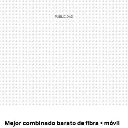
Mejor combinado barato de fibra + móvil