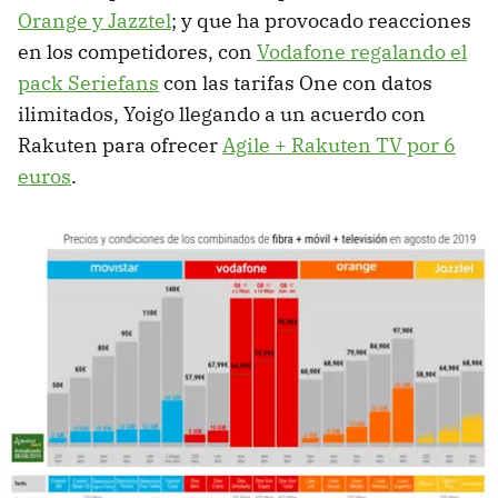
Orange y Jazztel
; y que ha provocado reacciones
en los competidores, con
Vodafone regalando el
pack Seriefans
con las tarifas One con datos
ilimitados, Yoigo llegando a un acuerdo con
Rakuten para ofrecer
Agile + Rakuten TV por 6
euros
.