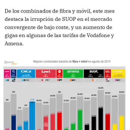
De los combinados de fibra y móvil, este mes
destaca la irrupción de SUOP en el mercado
convergente de bajo coste, y un aumento de
gigas en algunas de las tarifas de Vodafone y
Amena.