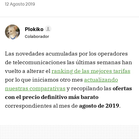
12 Agosto 2019
Plokiko
Colaborador
Las novedades acumuladas por los operadores
de telecomunicaciones las últimas semanas han
vuelto a alterar el
ranking de las mejores tarifas
por lo que iniciamos otro mes
actualizando
nuestras comparativas
y recopilando las
ofertas
con el precio definitivo más barato
correspondientes al mes de
agosto de 2019
.