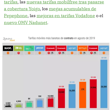
tarifas
, las
nuevas tarifas mobilfree tras pasarse
a cobertura Yoigo
, los
megas acumulables de
Pepephone
, las
mejoras en tarifas Vodafone
o el
nuevo OMV Nadunet
.