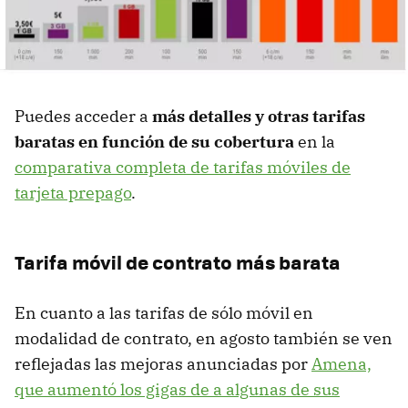
Puedes acceder a
más detalles y otras tarifas
baratas en función de su cobertura
en la
comparativa completa de tarifas móviles de
tarjeta prepago
.
Tarifa móvil de contrato más barata
En cuanto a las tarifas de sólo móvil en
modalidad de contrato, en agosto también se ven
reflejadas las mejoras anunciadas por
Amena,
que aumentó los gigas de a algunas de sus