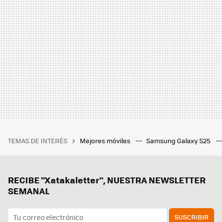
TEMAS DE INTERÉS
Mejores móviles
Samsung Galaxy S25
RECIBE "Xatakaletter", NUESTRA NEWSLETTER
SEMANAL
SUSCRIBIR