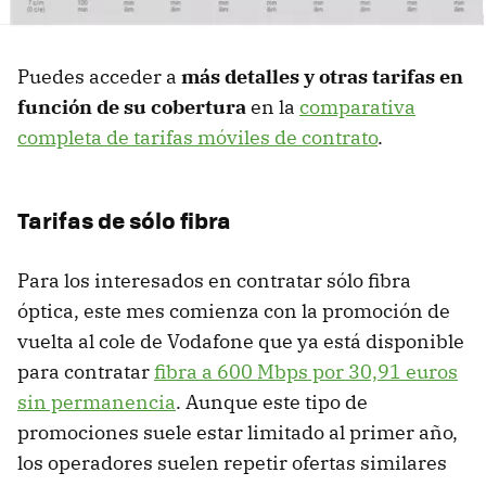
Puedes acceder a
más detalles y otras tarifas en
función de su cobertura
en la
comparativa
completa de tarifas móviles de contrato
.
Tarifas de sólo fibra
Para los interesados en contratar sólo fibra
óptica, este mes comienza con la promoción de
vuelta al cole de Vodafone que ya está disponible
para contratar
fibra a 600 Mbps por 30,91 euros
sin permanencia
. Aunque este tipo de
promociones suele estar limitado al primer año,
los operadores suelen repetir ofertas similares