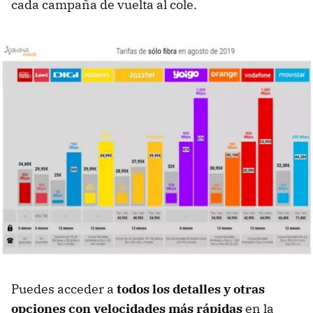
cada campaña de vuelta al cole.
Puedes acceder a
todos los detalles y otras
opciones con velocidades más rápidas
en la