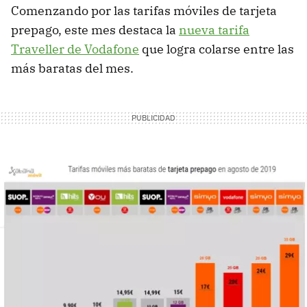
Comenzando por las tarifas móviles de tarjeta
prepago, este mes destaca la
nueva tarifa
Traveller de Vodafone
que logra colarse entre las
más baratas del mes.