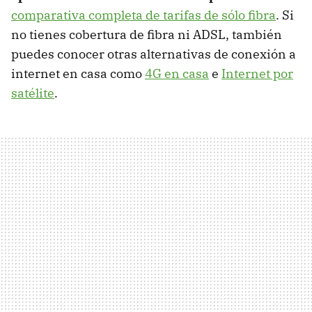
comparativa completa de tarifas de sólo fibra
. Si
no tienes cobertura de fibra ni ADSL, también
puedes conocer otras alternativas de conexión a
internet en casa como
4G en casa
e
Internet por
satélite
.