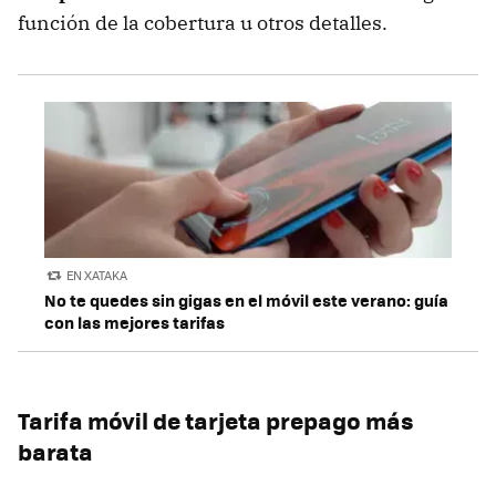
función de la cobertura u otros detalles.
EN XATAKA
No te quedes sin gigas en el móvil este verano: guía
con las mejores tarifas
Tarifa móvil de tarjeta prepago más
barata