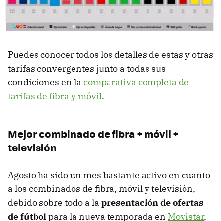
Puedes conocer todos los detalles de estas y otras
tarifas convergentes junto a todas sus
condiciones en la
comparativa completa de
tarifas de fibra y móvil
.
Mejor combinado de fibra + móvil +
televisión
Agosto ha sido un mes bastante activo en cuanto
a los combinados de fibra, móvil y televisión,
debido sobre todo a la
presentación de ofertas
de fútbol
para la nueva temporada en
Movistar
,