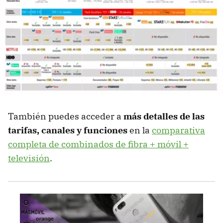
También puedes acceder a
más detalles de las
tarifas, canales y funciones
en la
comparativa
completa de combinados de fibra + móvil +
televisión
.