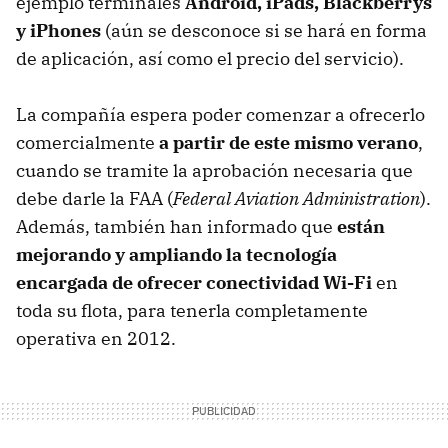
ejemplo terminales
Android, iPads, Blackberrys
y iPhones
(aún se desconoce si se hará en forma
de aplicación, así como el precio del servicio).
La compañía espera poder comenzar a ofrecerlo
comercialmente
a partir de este mismo verano
,
cuando se tramite la aprobación necesaria que
debe darle la FAA (
Federal Aviation Administration
).
Además, también han informado que
están
mejorando y ampliando la tecnología
encargada de ofrecer conectividad Wi-Fi
en
toda su flota, para tenerla completamente
operativa en 2012.