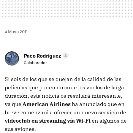
4 Mayo 2011
Paco Rodríguez
Colaborador
Si sois de los que se quejan de la calidad de las
películas que ponen durante los vuelos de larga
duración, esta noticia os resultará interesante,
ya que
American Airlines
ha anunciado que en
breve comenzará a ofrecer un nuevo servicio de
videoclub en streaming vía Wi-Fi
en algunos de
sus aviones.