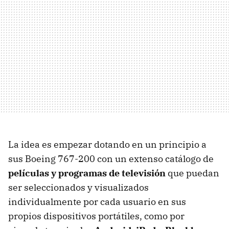
La idea es empezar dotando en un principio a
sus Boeing 767-200 con un extenso catálogo de
películas y programas de televisión
que puedan
ser seleccionados y visualizados
individualmente por cada usuario en sus
propios dispositivos portátiles, como por