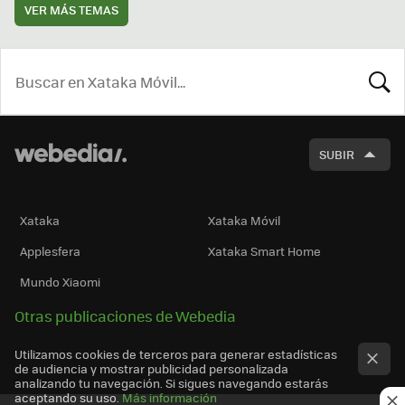
VER MÁS TEMAS
BUSCA
SUBIR
Xataka
Xataka Móvil
Applesfera
Xataka Smart Home
Mundo Xiaomi
Otras publicaciones de Webedia
Utilizamos cookies de terceros para generar estadísticas
de audiencia y mostrar publicidad personalizada
analizando tu navegación. Si sigues navegando estarás
aceptando su uso.
Más información