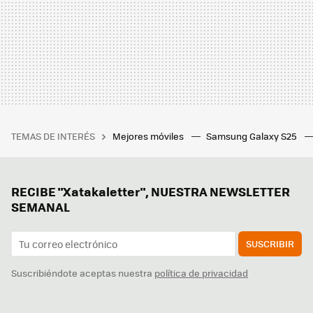
TEMAS DE INTERÉS
Mejores móviles
Samsung Galaxy S25
RECIBE "Xatakaletter", NUESTRA NEWSLETTER
SEMANAL
SUSCRIBIR
Suscribiéndote aceptas nuestra
política de privacidad