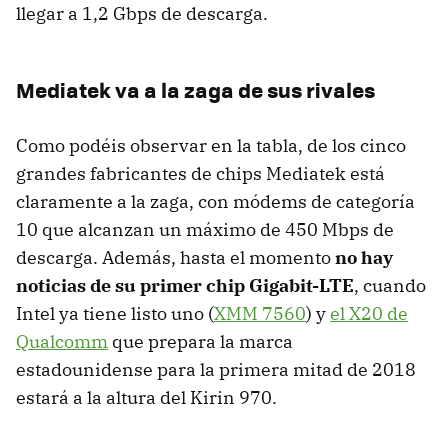
llegar a 1,2 Gbps de descarga.
Mediatek va a la zaga de sus rivales
Como podéis observar en la tabla, de los cinco
grandes fabricantes de chips Mediatek está
claramente a la zaga, con módems de categoría
10 que alcanzan un máximo de 450 Mbps de
descarga. Además, hasta el momento
no hay
noticias de su primer chip Gigabit-LTE
, cuando
Intel ya tiene listo uno (
XMM 7560
) y
el X20 de
Qualcomm
que prepara la marca
estadounidense para la primera mitad de 2018
estará a la altura del Kirin 970.