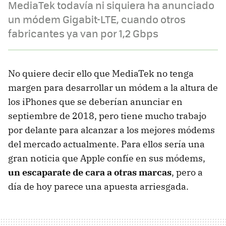
MediaTek todavía ni siquiera ha anunciado
un módem Gigabit-LTE, cuando otros
fabricantes ya van por 1,2 Gbps
No quiere decir ello que MediaTek no tenga
margen para desarrollar un módem a la altura de
los iPhones que se deberían anunciar en
septiembre de 2018, pero tiene mucho trabajo
por delante para alcanzar a los mejores módems
del mercado actualmente. Para ellos sería una
gran noticia que Apple confíe en sus módems,
un escaparate de cara a otras marcas
, pero a
día de hoy parece una apuesta arriesgada.