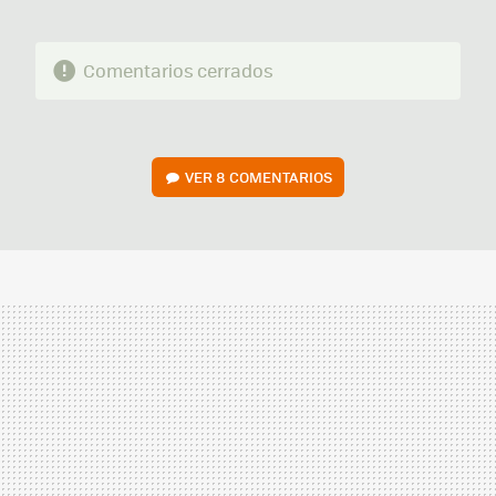
Comentarios cerrados
VER
8 COMENTARIOS