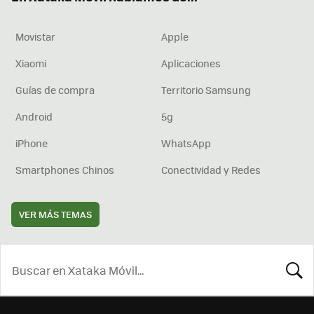
Movistar
Apple
Xiaomi
Aplicaciones
Guías de compra
Territorio Samsung
Android
5g
iPhone
WhatsApp
Smartphones Chinos
Conectividad y Redes
VER MÁS TEMAS
BUSCA