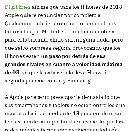
DigiTimes
afirma que para los iPhones de 2018
Apple quiere renunciar por completo a
Qualcomm, cubriendo su hueco con módems
fabricados por MediaTek. Una buena noticia
para el fabricante chino sin ninguna duda, pero
que salvo sorpresa seguirá provocando que los
iPhones estén
un paso por detrás de sus
grandes rivales en cuanto a velocidad máxima
de 4G
, ya que la cabecera la lleva Huawei,
seguida por Qualcomm y Samsung.
A Apple parece no preocuparle demasiado que
sus smartphones y tablets no estén entre los que
mayor velocidad mediante 4G pueden alcanzar
teóricamente, aunque también es cierto que las
redes móviles tienen que evolucionar todavía