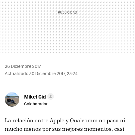
26 Diciembre 2017
Actualizado 30 Diciembre 2017, 23:24
Mikel Cid
Colaborador
La relación entre Apple y Qualcomm no pasa ni
mucho menos por sus mejores momentos, casi