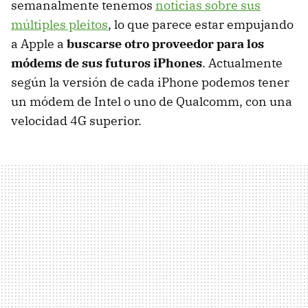
semanalmente tenemos
noticias sobre sus
múltiples pleitos
, lo que parece estar empujando
a Apple a
buscarse otro proveedor para los
módems de sus futuros iPhones
. Actualmente
según la versión de cada iPhone podemos tener
un módem de Intel o uno de Qualcomm, con una
velocidad 4G superior.