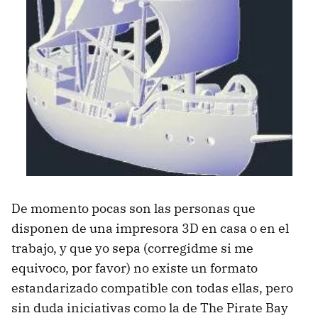
De momento pocas son las personas que
disponen de una impresora 3D en casa o en el
trabajo, y que yo sepa (corregidme si me
equivoco, por favor) no existe un formato
estandarizado compatible con todas ellas, pero
sin duda iniciativas como la de The Pirate Bay