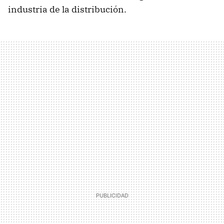
industria de la distribución.