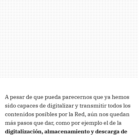
A pesar de que pueda parecernos que ya hemos
sido capaces de digitalizar y transmitir todos los
contenidos posibles por la Red, aún nos quedan
más pasos que dar, como por ejemplo el de la
digitalización, almacenamiento y descarga de