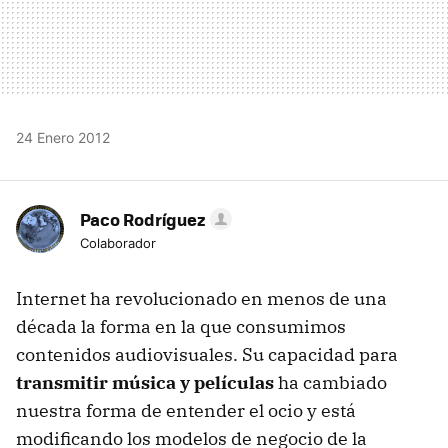
24 Enero 2012
Paco Rodríguez
Colaborador
Internet ha revolucionado en menos de una
década la forma en la que consumimos
contenidos audiovisuales. Su capacidad para
transmitir música y películas
ha cambiado
nuestra forma de entender el ocio y está
modificando los modelos de negocio de la