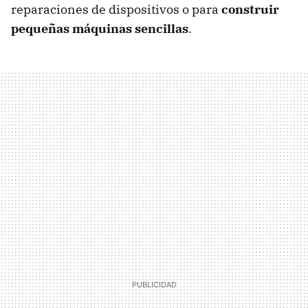
reparaciones de dispositivos o para
construir
pequeñas máquinas sencillas
.