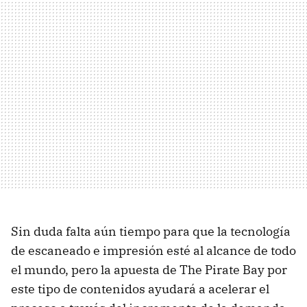
Sin duda falta aún tiempo para que la tecnología
de escaneado e impresión esté al alcance de todo
el mundo, pero la apuesta de The Pirate Bay por
este tipo de contenidos ayudará a acelerar el