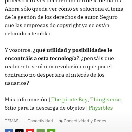
proceso a través del incremento de la demanda.
Ahora sólo queda ver cómo se soluciona el tema
de la gestión de los derechos de autor. Seguro
que las empresas de copyright ya se están
echando a temblar.
Y vosotros, ¿
qué utilidad y posibilidades le
encontráis a esta tecnología
?, ¿pensáis que
realmente será una revolución o que por el
contrario no despertará el interés de los
usuarios?
Más información |
The pirate Bay
,
Thingiverse
Sitio para la descarga de objetos |
Physibles
TEMAS
Conectividad
Conectividad y Redes