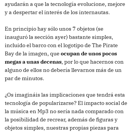
ayudarán a que la tecnología evolucione, mejore
y a despertar el interés de los internautas.
En principio hay sólo unos 7 objetos (se
inauguró la sección ayer) bastante simples,
incluido el barco con el logotipo de The Pirate
Bay de la imagen, que
ocupan de unos pocos
megas a unas decenas
, por lo que hacernos con
alguno de ellos no debería llevarnos más de un
par de minutos.
¿Os imagináis las implicaciones que tendrá esta
tecnología de popularizarse? El impacto social de
la música en Mp3 no sería nada comparado con
la posibilidad de recrear, además de figuras y
objetos simples, nuestras propias piezas para