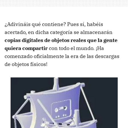
¿Adivináis qué contiene? Pues sí, habéis
acertado, en dicha categoría se almacenarán
copias digitales de objetos reales que la gente
quiera compartir
con todo el mundo. ¡Ha
comenzado oficialmente la era de las descargas
de objetos físicos!