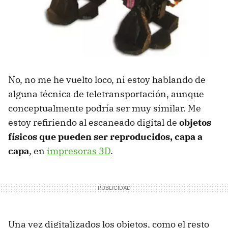
No, no me he vuelto loco, ni estoy hablando de
alguna técnica de teletransportación, aunque
conceptualmente podría ser muy similar. Me
estoy refiriendo al escaneado digital de
objetos
físicos que pueden ser reproducidos, capa a
capa
, en
impresoras 3D
.
Una vez digitalizados los objetos, como el resto