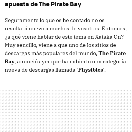
apuesta de The Pirate Bay
Seguramente lo que os he contado no os
resultará nuevo a muchos de vosotros. Entonces,
¿a qué viene hablar de este tema en Xataka On?
Muy sencillo, viene a que uno de los sitios de
descargas más populares del mundo,
The Pirate
Bay
, anunció ayer que han abierto una categoría
nueva de descargas llamada ‘
Physibles
‘.