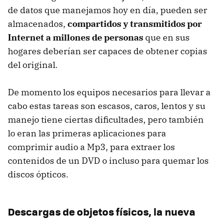
de datos que manejamos hoy en día, pueden ser
almacenados,
compartidos y transmitidos por
Internet a millones de personas
que en sus
hogares deberían ser capaces de obtener copias
del original.
De momento los equipos necesarios para llevar a
cabo estas tareas son escasos, caros, lentos y su
manejo tiene ciertas dificultades, pero también
lo eran las primeras aplicaciones para
comprimir audio a Mp3, para extraer los
contenidos de un
DVD
o incluso para quemar los
discos ópticos.
Descargas de objetos físicos, la nueva