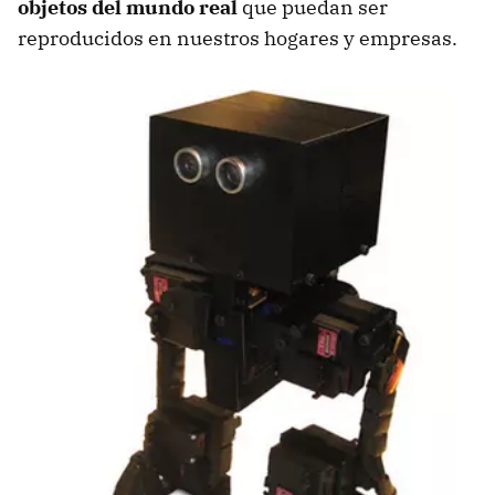
objetos del mundo real
que puedan ser
reproducidos en nuestros hogares y empresas.