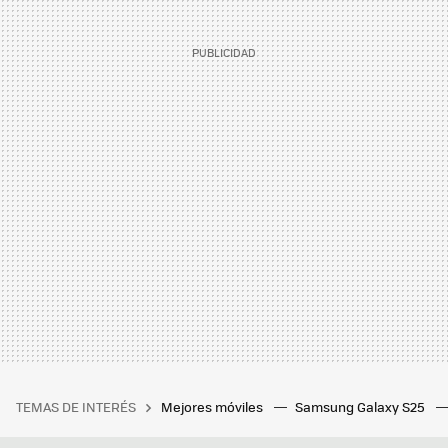
TEMAS DE INTERÉS
Mejores móviles
Samsung Galaxy S25