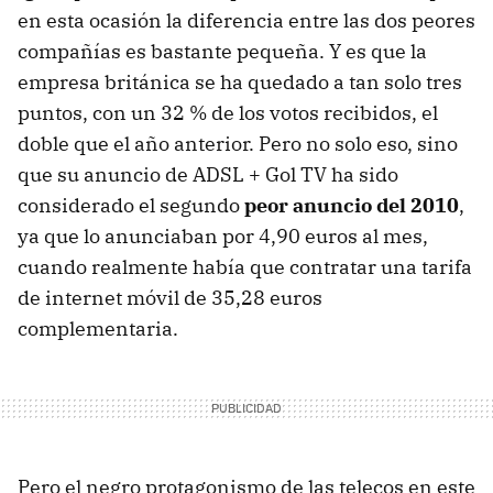
en esta ocasión la diferencia entre las dos peores
compañías es bastante pequeña. Y es que la
empresa británica se ha quedado a tan solo tres
puntos, con un 32 % de los votos recibidos, el
doble que el año anterior. Pero no solo eso, sino
que su anuncio de ADSL + Gol TV ha sido
considerado el segundo
peor anuncio del 2010
,
ya que lo anunciaban por 4,90 euros al mes,
cuando realmente había que contratar una tarifa
de internet móvil de 35,28 euros
complementaria.
Pero el negro protagonismo de las telecos en este