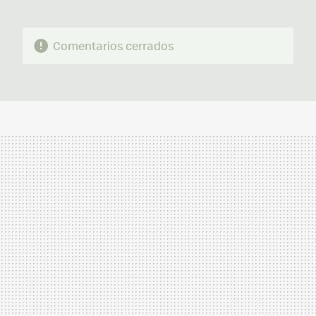
Comentarios cerrados