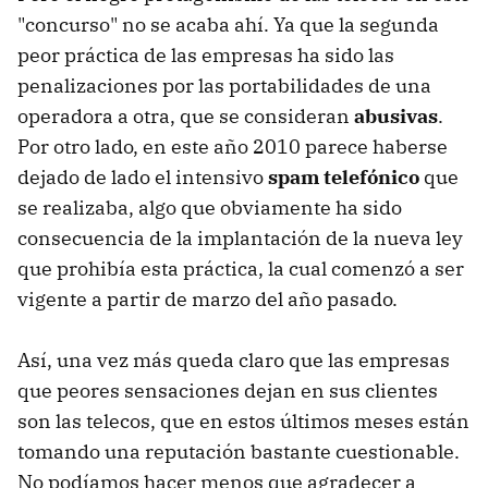
"concurso" no se acaba ahí. Ya que la segunda
peor práctica de las empresas ha sido las
penalizaciones por las portabilidades de una
operadora a otra, que se consideran
abusivas
.
Por otro lado, en este año 2010 parece haberse
dejado de lado el intensivo
spam telefónico
que
se realizaba, algo que obviamente ha sido
consecuencia de la implantación de la nueva ley
que prohibía esta práctica, la cual comenzó a ser
vigente a partir de marzo del año pasado.
Así, una vez más queda claro que las empresas
que peores sensaciones dejan en sus clientes
son las telecos, que en estos últimos meses están
tomando una reputación bastante cuestionable.
No podíamos hacer menos que agradecer a