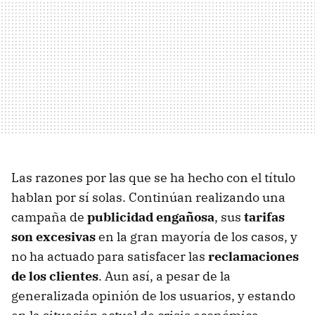
Las razones por las que se ha hecho con el título
hablan por sí solas. Continúan realizando una
campaña de
publicidad engañosa
, sus
tarifas
son excesivas
en la gran mayoría de los casos, y
no ha actuado para satisfacer las
reclamaciones
de los clientes
. Aun así, a pesar de la
generalizada opinión de los usuarios, y estando