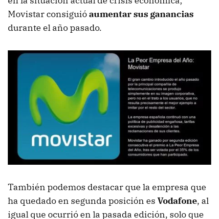
en la situación actual de crisis económica,
Movistar consiguió
aumentar sus ganancias
durante el año pasado.
También podemos destacar que la empresa que
ha quedado en segunda posición es
Vodafone
, al
igual que ocurrió en la pasada edición, solo que