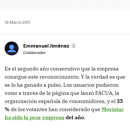
18 Marzo 2011
Emmanuel Jiménez
Colaborador
Es el segundo año consecutivo que la empresa
consigue este reconocimiento. Y la verdad es que
se lo ha ganado a pulso. Los usuarios pudieron
votar a través de la página que lanzó FACUA, la
organización española de consumidores, y el
35
%
de los votantes han considerado que
Movistar
ha sido la peor empresa
del año
.