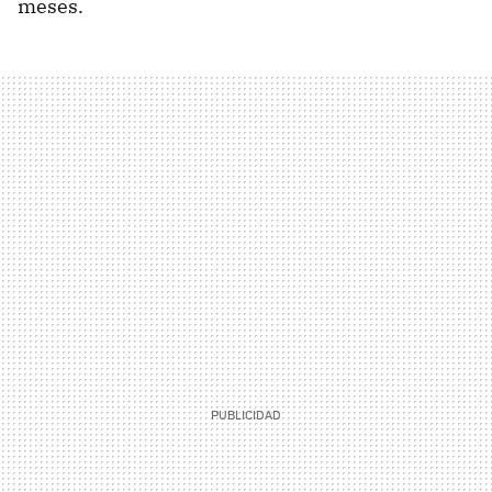
meses.