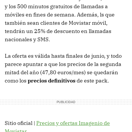
y los 500 minutos gratuitos de llamadas a
móviles en fines de semana. Además, ls que
también sean clientes de Movistar móvil,
tendrán un 25% de descuento en llamadas
nacionales y
SMS
.
La oferta es válida hasta finales de junio, y todo
parece apuntar a que los precios de la segunda
mitad del año (47,80 euros/mes) se quedarán
como los
precios definitivos
de este pack.
Sitio oficial |
Precios y ofertas Imagenio de
Movistar