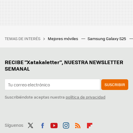
TEMAS DE INTERÉS
Mejores móviles
Samsung Galaxy S25
RECIBE "Xatakaletter", NUESTRA NEWSLETTER
SEMANAL
SUSCRIBIR
Suscribiéndote aceptas nuestra
política de privacidad
Síguenos