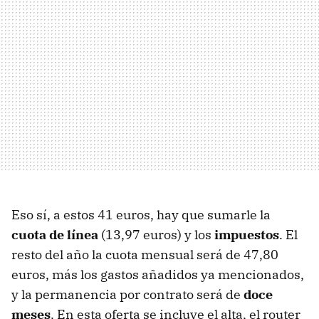
Eso sí, a estos 41 euros, hay que sumarle la
cuota de línea
(13,97 euros) y los
impuestos
. El
resto del año la cuota mensual será de 47,80
euros, más los gastos añadidos ya mencionados,
y la permanencia por contrato será de
doce
meses
. En esta oferta se incluye el alta, el router