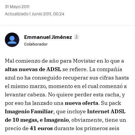
31 Mayo 2011
Actualizado 1 Junio 2011, 00:24
Emmanuel Jiménez
Colaborador
Mal comienzo de año para Movistar en lo que a
altas nuevas de ADSL
se refiere. La compañía
azul no ha conseguido recuperar sus cifras hasta
el mismo marzo, momento en el cual comenzó a
levantar cabeza. No quiere perder esta racha, y
por eso ha lanzado una
nueva oferta
. Su pack
Imagenio Familiar
, que incluye
Internet
ADSL
de 10 megas, e Imagenio
, obviamente, tiene un
precio de
41 euros
durante los primeros seis