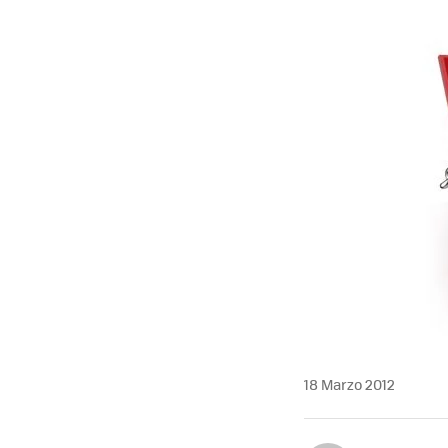
MAIL
18 Marzo 2012