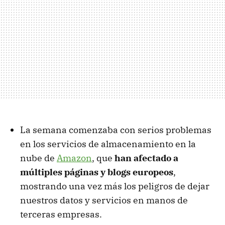
La semana comenzaba con serios problemas
en los servicios de almacenamiento en la
nube de
Amazon
, que
han afectado a
múltiples páginas y blogs europeos
,
mostrando una vez más los peligros de dejar
nuestros datos y servicios en manos de
terceras empresas.