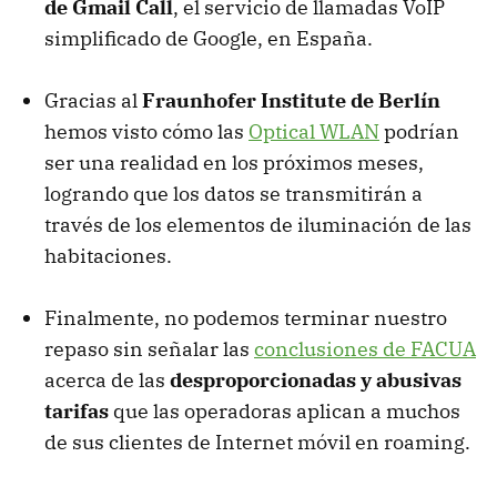
de Gmail Call
, el servicio de llamadas VoIP
simplificado de Google, en España.
Gracias al
Fraunhofer Institute de Berlín
hemos visto cómo las
Optical WLAN
podrían
ser una realidad en los próximos meses,
logrando que los datos se transmitirán a
través de los elementos de iluminación de las
habitaciones.
Finalmente, no podemos terminar nuestro
repaso sin señalar las
conclusiones de FACUA
acerca de las
desproporcionadas y abusivas
tarifas
que las operadoras aplican a muchos
de sus clientes de Internet móvil en roaming.