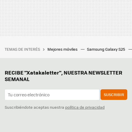
TEMAS DE INTERÉS
Mejores móviles
Samsung Galaxy S25
RECIBE "Xatakaletter", NUESTRA NEWSLETTER
SEMANAL
SUSCRIBIR
Suscribiéndote aceptas nuestra
política de privacidad