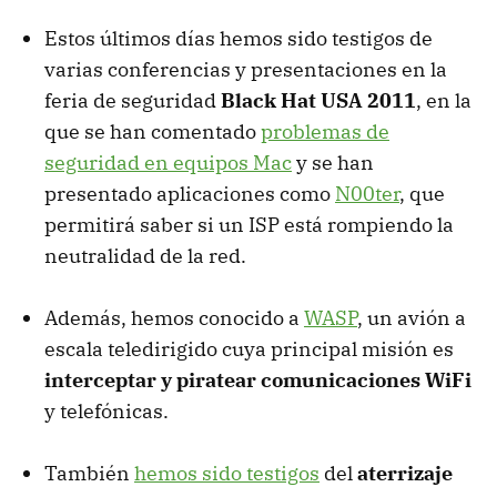
Estos últimos días hemos sido testigos de
varias conferencias y presentaciones en la
feria de seguridad
Black Hat USA 2011
, en la
que se han comentado
problemas de
seguridad en equipos Mac
y se han
presentado aplicaciones como
N00ter
, que
permitirá saber si un ISP está rompiendo la
neutralidad de la red.
Además, hemos conocido a
WASP
, un avión a
escala teledirigido cuya principal misión es
interceptar y piratear comunicaciones WiFi
y telefónicas.
También
hemos sido testigos
del
aterrizaje