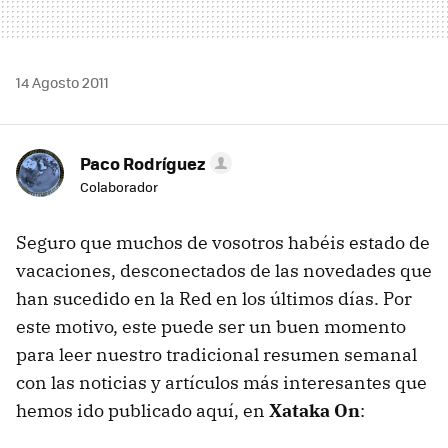
14 Agosto 2011
Paco Rodríguez
Colaborador
Seguro que muchos de vosotros habéis estado de
vacaciones, desconectados de las novedades que
han sucedido en la Red en los últimos días. Por
este motivo, este puede ser un buen momento
para leer nuestro tradicional resumen semanal
con las noticias y artículos más interesantes que
hemos ido publicado aquí, en
Xataka On
: