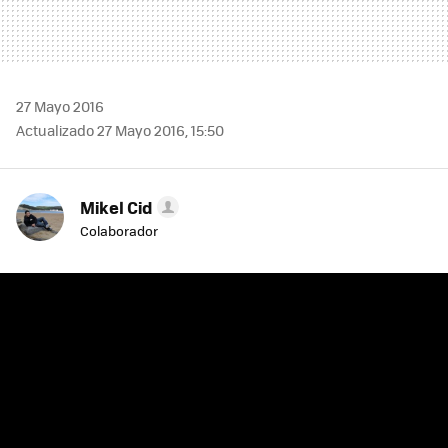
27 Mayo 2016
Actualizado 27 Mayo 2016, 15:50
Mikel Cid
Colaborador