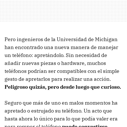
Pero ingenieros de la Universidad de Michigan
han encontrado una nueva manera de manejar
un teléfono: apretándolo. Sin necesidad de
añadir nuevas piezas o hardware, muchos
teléfonos podrían ser compatibles con el simple
gesto de apretarlos para realizar una acción.
Peligroso quizás, pero desde luego que curioso.
Seguro que más de uno en malos momentos ha
apretado o estrujado su teléfono. Un acto que
hasta ahora lo único para lo que podía valer era
para romper el teléfono
puede convertirse