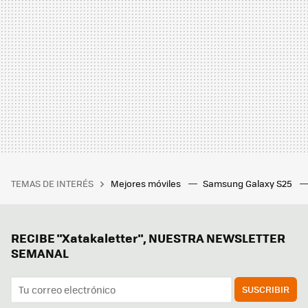
TEMAS DE INTERÉS
Mejores móviles
Samsung Galaxy S25
RECIBE "Xatakaletter", NUESTRA NEWSLETTER
SEMANAL
SUSCRIBIR