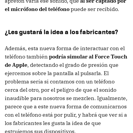
apretón varía ese sonido, que
al ser captado por
el micrófono del teléfono
puede ser recibido.
¿Les gustará la idea a los fabricantes?
Además, esta nueva forma de interactuar con el
teléfono también
podría simular al Force Touch
de Apple
, detectando el grado de presión que
ejercemos sobre la pantalla al pulsarla. El
problema sería si contamos con un teléfono
cerca del otro, por el peligro de que el sonido
inaudible para nosotros se mezclen. Igualmente,
parece que a este nueva forma de comunicarnos
con el teléfono está por pulir, y habrá que ver si a
los fabricantes les gusta la idea de que
estrujemos sus dispositivos.