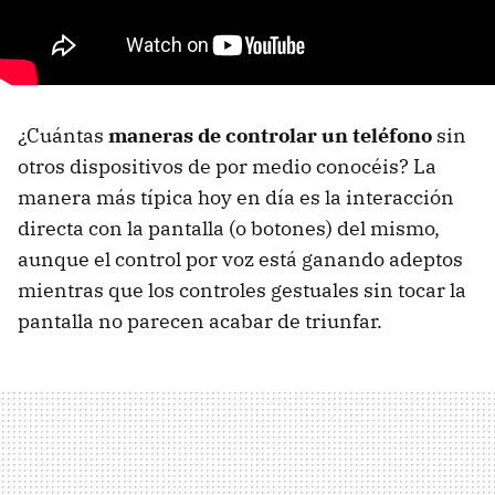
¿Cuántas
maneras de controlar un teléfono
sin
otros dispositivos de por medio conocéis? La
manera más típica hoy en día es la interacción
directa con la pantalla (o botones) del mismo,
aunque el control por voz está ganando adeptos
mientras que los controles gestuales sin tocar la
pantalla no parecen acabar de triunfar.