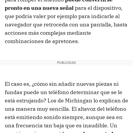
pronto en una nueva señal
para el dispositivo,
que podría valer por ejemplo para indicarle al
navegador que retroceda con una pantalla, hasta
acciones más complejas mediante
combinaciones de apretones.
El caso es, ¿cómo sin añadir nuevas piezas ni
fundas puede un teléfono determinar que se le
está estrujando? Los de Michingan lo explican de
una manera muy sencilla. El altavoz del teléfono
está emitiendo sonido siempre, aunque sea en
una frecuencia tan baja que es inaudible. Un