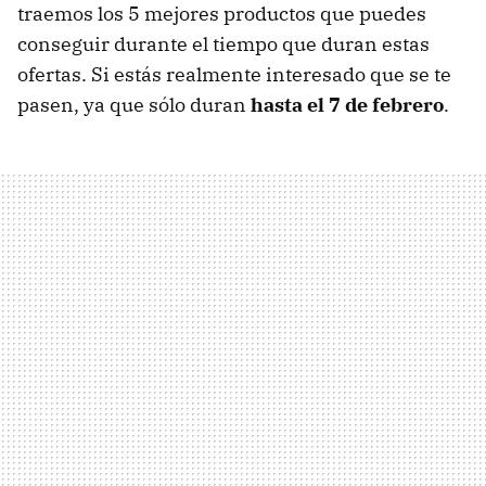
traemos los 5 mejores productos que puedes
conseguir durante el tiempo que duran estas
ofertas. Si estás realmente interesado que se te
pasen, ya que sólo duran
hasta el 7 de febrero
.