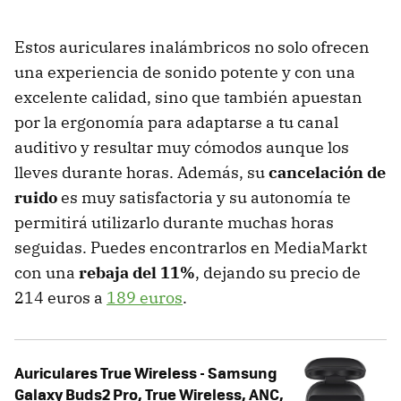
Estos auriculares inalámbricos no solo ofrecen
una experiencia de sonido potente y con una
excelente calidad, sino que también apuestan
por la ergonomía para adaptarse a tu canal
auditivo y resultar muy cómodos aunque los
lleves durante horas. Además, su
cancelación de
ruido
es muy satisfactoria y su autonomía te
permitirá utilizarlo durante muchas horas
seguidas. Puedes encontrarlos en MediaMarkt
con una
rebaja del 11%
, dejando su precio de
214 euros a
189 euros
.
Auriculares True Wireless - Samsung
Galaxy Buds2 Pro, True Wireless, ANC,