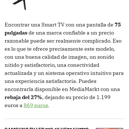
Encontrar una Smart TV con una pantalla de
75
pulgadas
de una marca confiable a un precio
razonable puede ser realmente complicado. Eso
es lo que te ofrece precisamente este modelo,
con una buena calidad de imagen, un sonido
nítido y satisfactorio, una conectividad
actualizada y un sistema operativo intuitivo para
una experiencia satisfactoria. Puedes
encontrarla disponible en MediaMarkt con una
rebaja del 27%
, dejando su precio de 1.199
euros a
869 euros
.