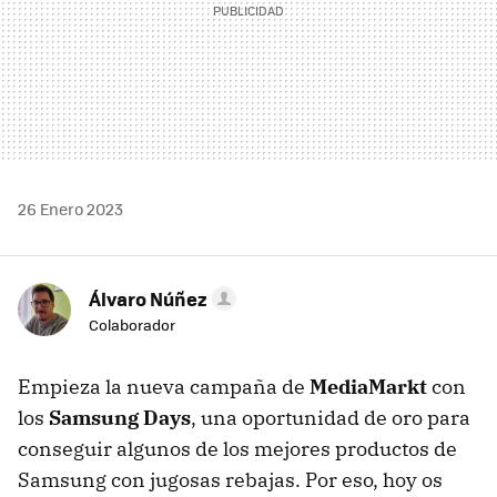
26 Enero 2023
Álvaro Núñez
Colaborador
Empieza la nueva campaña de
MediaMarkt
con
los
Samsung Days
, una oportunidad de oro para
conseguir algunos de los mejores productos de
Samsung con jugosas rebajas. Por eso, hoy os