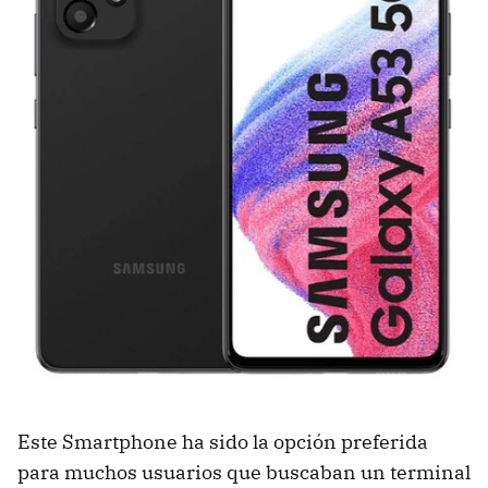
Este Smartphone ha sido la opción preferida
para muchos usuarios que buscaban un terminal