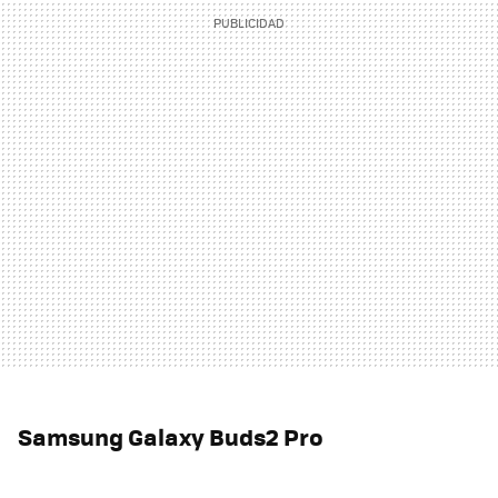
Samsung Galaxy Buds2 Pro