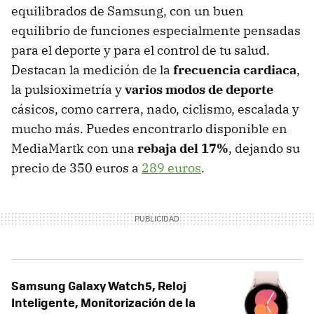
equilibrados de Samsung, con un buen
equilibrio de funciones especialmente pensadas
para el deporte y para el control de tu salud.
Destacan la medición de la
frecuencia cardiaca
,
la pulsioximetría y
varios modos de deporte
cásicos, como carrera, nado, ciclismo, escalada y
mucho más. Puedes encontrarlo disponible en
MediaMartk con una
rebaja del 17%
, dejando su
precio de 350 euros a
289 euros
.
Samsung Galaxy Watch5, Reloj
Inteligente, Monitorización de la