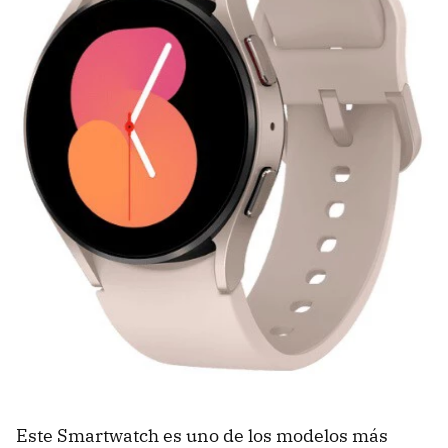
Este Smartwatch es uno de los modelos más