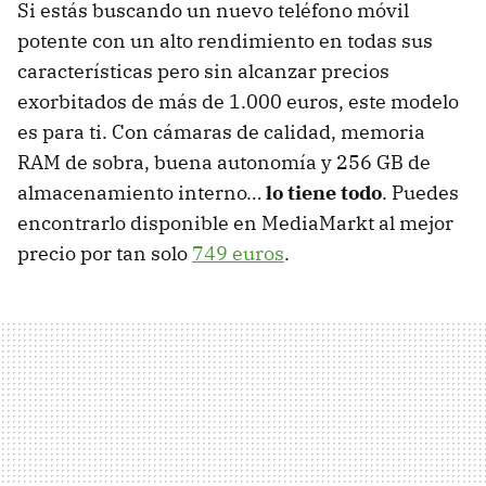
Si estás buscando un nuevo teléfono móvil
potente con un alto rendimiento en todas sus
características pero sin alcanzar precios
exorbitados de más de 1.000 euros, este modelo
es para ti. Con cámaras de calidad, memoria
RAM de sobra, buena autonomía y 256 GB de
almacenamiento interno…
lo tiene todo
. Puedes
encontrarlo disponible en MediaMarkt al mejor
precio por tan solo
749 euros
.