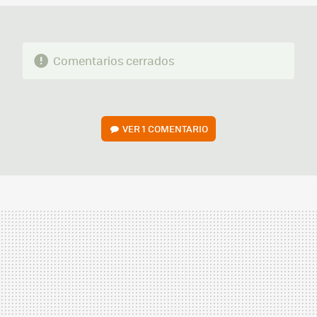
Comentarios cerrados
VER
1 COMENTARIO