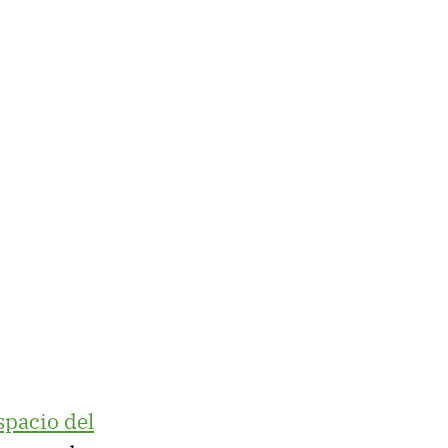
spacio del