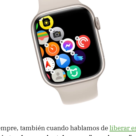
empre, también cuando hablamos de
liberar e