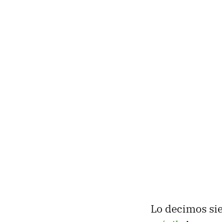
Lo decimos si