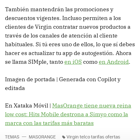
También mantendrán las promociones y
descuentos vigentes. Incluso permiten a los
clientes de Virgin contratar nuevos productos a
través de los canales de atención al cliente
habituales. Si tú eres uno de ellos, lo que sí debes
hacer es actualizar tu app de autogestión. Ahora
se llama SIMple, tanto
en iOS
como
en Android
.
Imagen de portada | Generada con Copilot y
editada
En Xataka Móvil |
MasOrange tiene nueva reina
low cost: Hits Mobile destrona a Simyo como la
marca con las tarifas más baratas
TEMAS
MASORANGE
Virgin telco tarifas ofertas