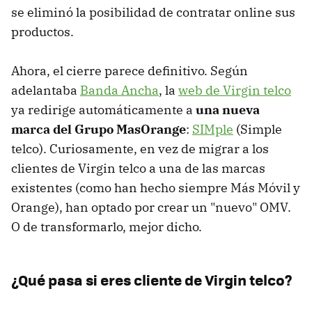
se eliminó la posibilidad de contratar online sus
productos.
Ahora, el cierre parece definitivo. Según
adelantaba
Banda Ancha
, la
web de Virgin telco
ya redirige automáticamente a
una nueva
marca del Grupo MasOrange
:
SIMple
(Simple
telco). Curiosamente, en vez de migrar a los
clientes de Virgin telco a una de las marcas
existentes (como han hecho siempre Más Móvil y
Orange), han optado por crear un "nuevo" OMV.
O de transformarlo, mejor dicho.
¿Qué pasa si eres cliente de Virgin telco?