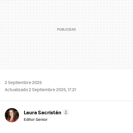
2 Septiembre 2025
Actualizado 2 Septiembre 2025, 17:21
Laura Sacristán
Editor Senior