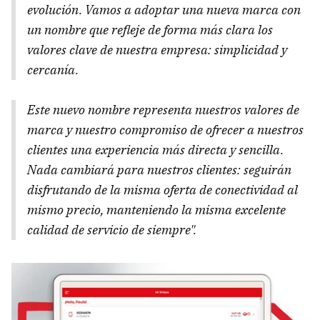
evolución. Vamos a adoptar una nueva marca con
un nombre que refleje de forma más clara los
valores clave de nuestra empresa: simplicidad y
cercanía.
Este nuevo nombre representa nuestros valores de
marca y nuestro compromiso de ofrecer a nuestros
clientes una experiencia más directa y sencilla.
Nada cambiará para nuestros clientes: seguirán
disfrutando de la misma oferta de conectividad al
mismo precio, manteniendo la misma excelente
calidad de servicio de siempre".