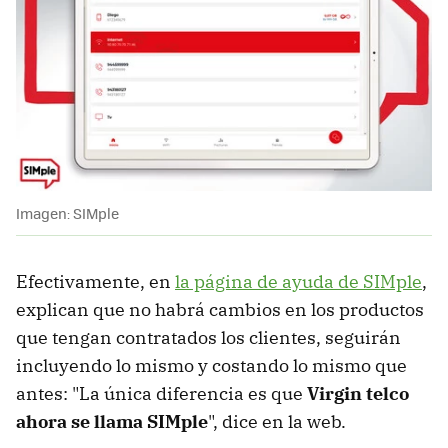
Imagen: SIMple
Efectivamente, en
la página de ayuda de SIMple
,
explican que no habrá cambios en los productos
que tengan contratados los clientes, seguirán
incluyendo lo mismo y costando lo mismo que
antes: "La única diferencia es que
Virgin telco
ahora se llama SIMple
", dice en la web.