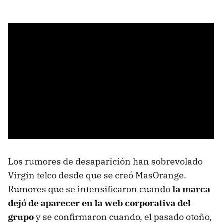
Los rumores de desaparición han sobrevolado
Virgin telco desde que se creó MasOrange.
Rumores que se intensificaron cuando
la marca
dejó de aparecer en la web corporativa del
grupo
y se confirmaron cuando, el pasado otoño,