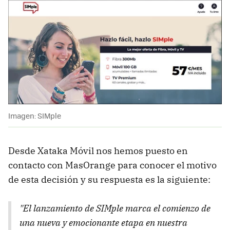
Imagen: SIMple
Desde Xataka Móvil nos hemos puesto en
contacto con MasOrange para conocer el motivo
de esta decisión y su respuesta es la siguiente:
"El lanzamiento de SIMple marca el comienzo de
una nueva y emocionante etapa en nuestra