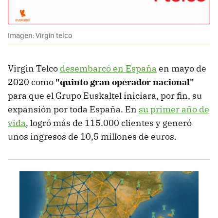
Imagen: Virgin telco
Virgin Telco
desembarcó en España
en mayo de
2020 como
"quinto gran operador nacional"
para que el Grupo Euskaltel iniciara, por fin, su
expansión por toda España. En
su primer año de
vida
, logró más de 115.000 clientes y generó
unos ingresos de 10,5 millones de euros.