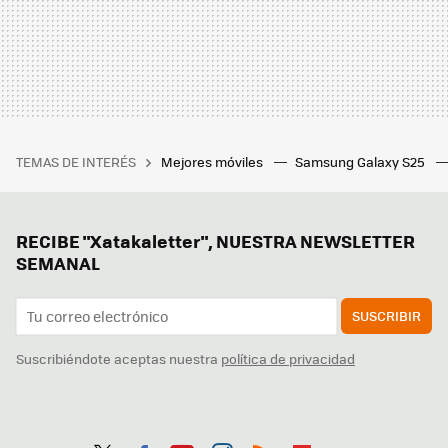
TEMAS DE INTERÉS
Mejores móviles
Samsung Galaxy S25
RECIBE "Xatakaletter", NUESTRA NEWSLETTER
SEMANAL
SUSCRIBIR
Suscribiéndote aceptas nuestra
política de privacidad