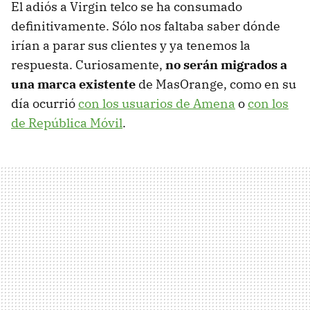
El adiós a Virgin telco se ha consumado
definitivamente. Sólo nos faltaba saber dónde
irían a parar sus clientes y ya tenemos la
respuesta. Curiosamente,
no serán migrados a
una marca existente
de MasOrange, como en su
día ocurrió
con los usuarios de Amena
o
con los
de República Móvil
.