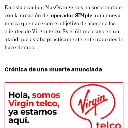
En esta ocasión, MasOrange nos ha sorprendido
con la creación del
operador SIMple
, una nueva
marca que nace con el objetivo de acoger a los
clientes de Virgin telco. Es el último clavo en un
ataúd que estaba prácticamente enterrado desde
hace tiempo.
Crónica de una muerte anunciada