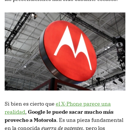
Si bien es cierto que
el X-Phone parece una
realidad
,
Google le puede sacar mucho más
provecho a Motorola
. Es una pieza fundamental
en la conocida
guerra de patentes
, pero los