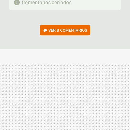
Comentarios cerrados
VER
8 COMENTARIOS