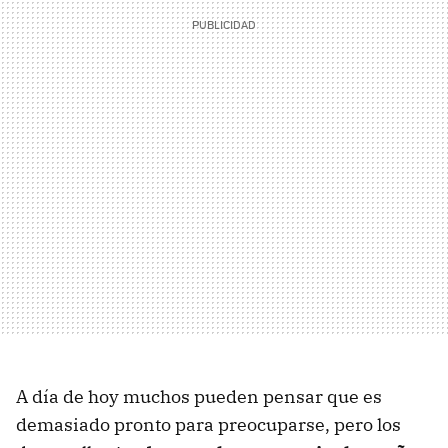
A día de hoy muchos pueden pensar que es
demasiado pronto para preocuparse, pero los