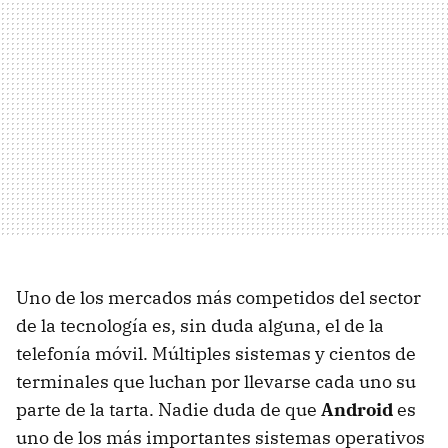
Uno de los mercados más competidos del sector
de la tecnología es, sin duda alguna, el de la
telefonía móvil. Múltiples sistemas y cientos de
terminales que luchan por llevarse cada uno su
parte de la tarta. Nadie duda de que
Android
es
uno de los más importantes sistemas operativos