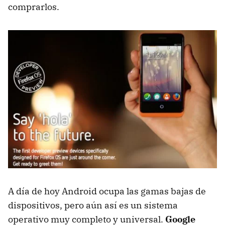
comprarlos.
A día de hoy Android ocupa las gamas bajas de
dispositivos, pero aún así es un sistema
operativo muy completo y universal.
Google