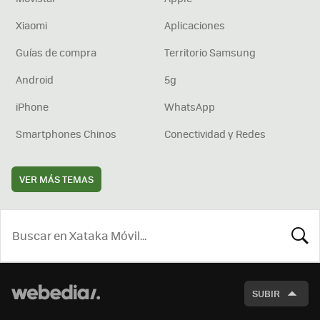
Xiaomi
Aplicaciones
Guías de compra
Territorio Samsung
Android
5g
iPhone
WhatsApp
Smartphones Chinos
Conectividad y Redes
VER MÁS TEMAS
BUSCA
SUBIR