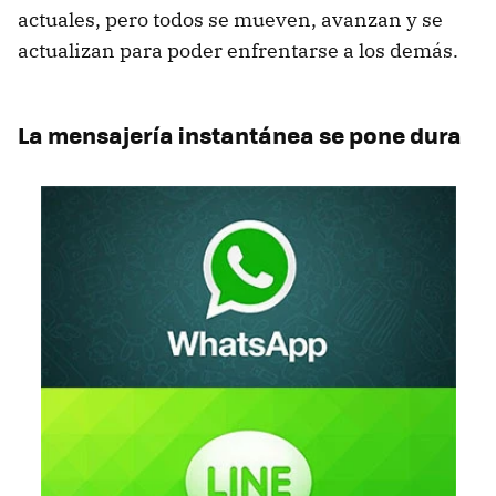
actuales, pero todos se mueven, avanzan y se
actualizan para poder enfrentarse a los demás.
La mensajería instantánea se pone dura