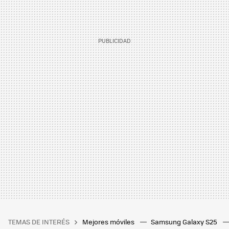
TEMAS DE INTERÉS
Mejores móviles
Samsung Galaxy S25