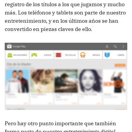
registro de los títulos a los que jugamos y mucho
más. Los teléfonos y tablets son parte de nuestro
entretenimiento, y en los últimos años se han
convertido en piezas claves de ello.
Pero hay otro punto importante que también
forma parte de nuestro
entretenimiento digital
,