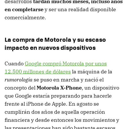
desarrollos
tardan muchos meses, incluso años
en completarse
y ser una realidad disponible
comercialmente.
La compra de Motorola y su escaso
impacto en nuevos dispositivos
Cuando
Google compró Motorola por unos
12.500 millones de dólares
la máquina de la
rumorología
se puso en marcha y nació el
concepto del
Motorola X-Phone
, un dispositivo
que Google estaría preparando para hacerle
frente al iPhone de Apple. En agosto se
cumplirán dos años de aquella operación
financiera y desde entonces los movimientos y
las presentaciones han sido bastante escasos.