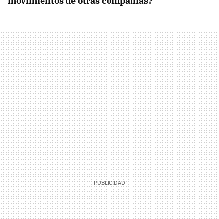
movimientos de otras compañías?