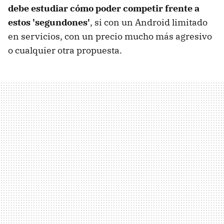
debe estudiar cómo poder competir frente a
estos 'segundones'
, si con un Android limitado
en servicios, con un precio mucho más agresivo
o cualquier otra propuesta.