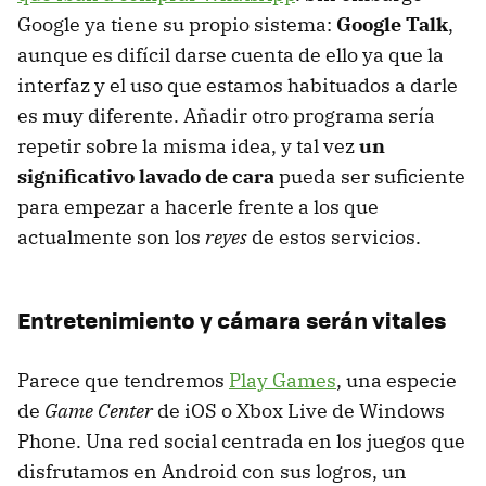
Google ya tiene su propio sistema:
Google Talk
,
aunque es difícil darse cuenta de ello ya que la
interfaz y el uso que estamos habituados a darle
es muy diferente. Añadir otro programa sería
repetir sobre la misma idea, y tal vez
un
significativo lavado de cara
pueda ser suficiente
para empezar a hacerle frente a los que
actualmente son los
reyes
de estos servicios.
Entretenimiento y cámara serán vitales
Parece que tendremos
Play Games
, una especie
de
Game Center
de iOS o Xbox Live de Windows
Phone. Una red social centrada en los juegos que
disfrutamos en Android con sus logros, un