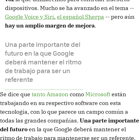
dispositivos. Mucho se ha avanzado en el tema --
Google Voice y Siri
,
el español Sherpa
-- pero aún
hay un amplio margen de mejora
.
Una parte importante del
futuro en la que Google
deberá mantener el ritmo
de trabajo para ser un
referente
Se dice que
tanto Amazon
como
Microsoft
están
trabajando en su respectivo software con esta
tecnología, con lo que parece un campo común a
todas las grandes compañías.
Una parte importante
del futuro
en la que Google deberá mantener el
ritmo de trabajo para mantenerse ser un referente,