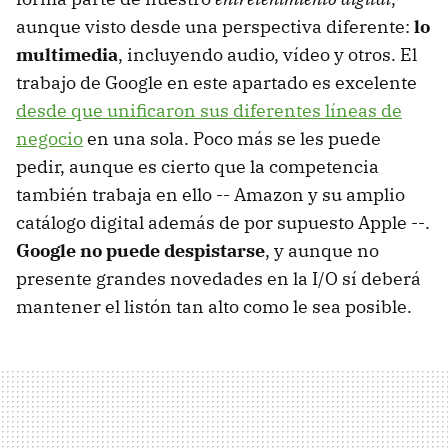
aunque visto desde una perspectiva diferente:
lo
multimedia
, incluyendo audio, vídeo y otros. El
trabajo de Google en este apartado es excelente
desde que unificaron sus diferentes líneas de
negocio
en una sola. Poco más se les puede
pedir, aunque es cierto que la competencia
también trabaja en ello -- Amazon y su amplio
catálogo digital además de por supuesto Apple --.
Google no puede despistarse
, y aunque no
presente grandes novedades en la I/O sí deberá
mantener el listón tan alto como le sea posible.