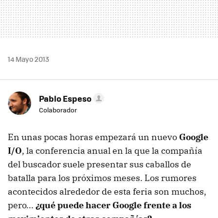
14 Mayo 2013
Pablo Espeso
Colaborador
En unas pocas horas empezará un nuevo
Google
I/O
, la conferencia anual en la que la compañía
del buscador suele presentar sus caballos de
batalla para los próximos meses. Los rumores
acontecidos alrededor de esta feria son muchos,
pero...
¿qué puede hacer Google frente a los