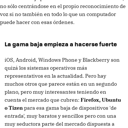
no sólo centrándose en el propio reconocimiento de
voz si no también en todo lo que un computador
puede hacer con esas órdenes.
La gama baja empieza a hacerse fuerte
iOS, Android, Windows Phone y Blackberry son
quizá los sistemas operativos más
representativos en la actualidad. Pero hay
muchos otros que parece están en un segundo
plano, pero muy interesantes teniendo en
cuenta el mercado que cubren:
Firefox, Ubuntu
o Tizen
para esa gama baja de dispositivos 'de
entrada', muy baratos y sencillos pero con una
muy seductora parte del mercado dispuesta a