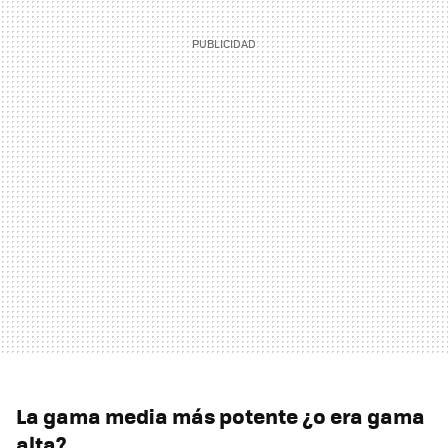
La gama media más potente ¿o era gama
alta?