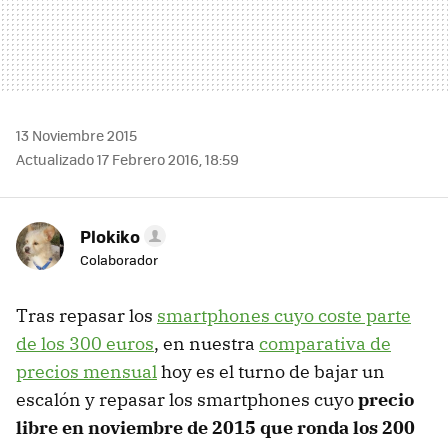
13 Noviembre 2015
Actualizado 17 Febrero 2016, 18:59
Plokiko
Colaborador
Tras repasar los
smartphones cuyo coste parte
de los 300 euros
, en nuestra
comparativa de
precios mensual
hoy es el turno de bajar un
escalón y repasar los smartphones cuyo
precio
libre en noviembre de 2015 que ronda los 200