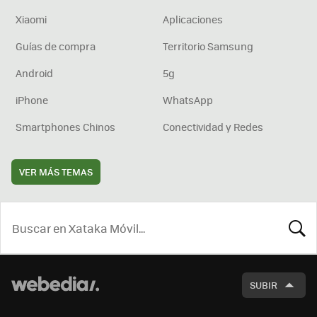
Xiaomi
Aplicaciones
Guías de compra
Territorio Samsung
Android
5g
iPhone
WhatsApp
Smartphones Chinos
Conectividad y Redes
VER MÁS TEMAS
BUSCA
SUBIR