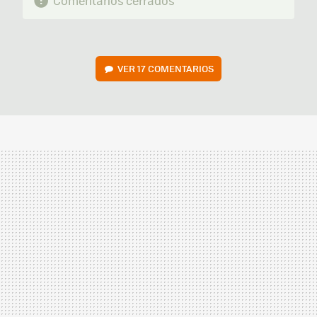
Comentarios cerrados
VER
17 COMENTARIOS