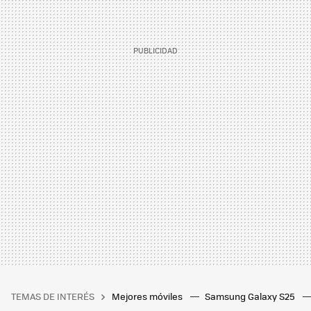
TEMAS DE INTERÉS
Mejores móviles
Samsung Galaxy S25