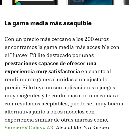
La gama media más asequible
Con un precio más cercano a los 200 euros
encontramos la gama media más accesible con
el Huawei P8 lite destacado por unas
prestaciones capaces de ofrecer una
experiencia muy satisfactoria
en cuanto al
rendimiento general unidas a un ajustado
precio. Si lo tuyo no son aplicaciones o juegos
muy exigentes y te conformas con una cámara
con resultados aceptables, puede ser muy buena
alternativa junto a otros modelos con
experiencia similar de otras marcas como,
Samsung Galaxy A3
, Alcatel Idol 3 o Kazam