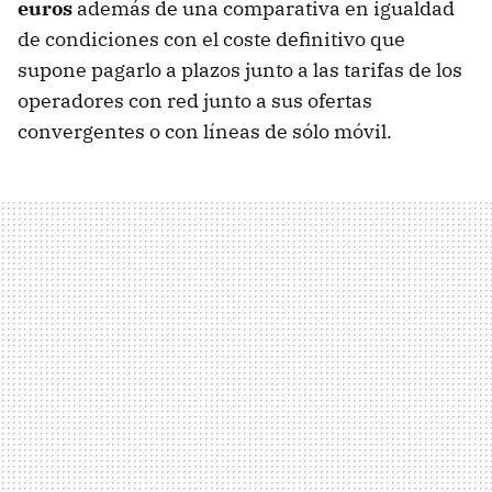
euros
además de una comparativa en igualdad
de condiciones con el coste definitivo que
supone pagarlo a plazos junto a las tarifas de los
operadores con red junto a sus ofertas
convergentes o con líneas de sólo móvil.