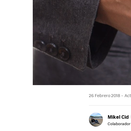
26 Febrero 2018
Act
Mikel Cid
Colaborador