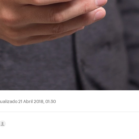
ualizado 21 Abril 2018, 01:30