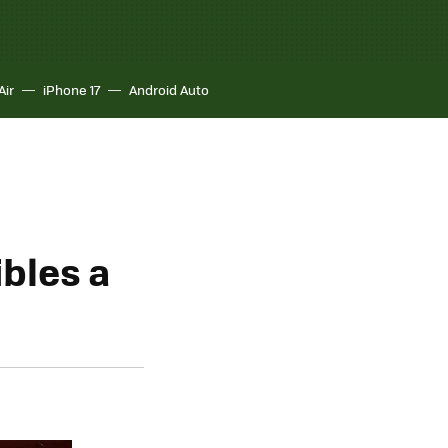
Air
iPhone 17
Android Auto
bles a