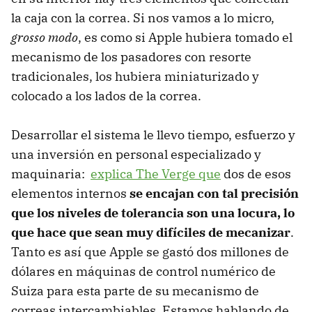
la caja con la correa. Si nos vamos a lo micro,
grosso modo
, es como si Apple hubiera tomado el
mecanismo de los pasadores con resorte
tradicionales, los hubiera miniaturizado y
colocado a los lados de la correa.
Desarrollar el sistema le llevo tiempo, esfuerzo y
una inversión en personal especializado y
maquinaria:
explica The Verge que
dos de esos
elementos internos
se encajan con tal precisión
que los niveles de tolerancia son una locura, lo
que hace que sean muy difíciles de mecanizar
.
Tanto es así que Apple se gastó dos millones de
dólares en máquinas de control numérico de
Suiza para esta parte de su mecanismo de
correas intercambiables. Estamos hablando de