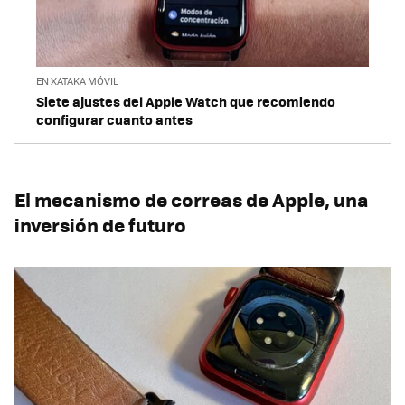
EN XATAKA MÓVIL
Siete ajustes del Apple Watch que recomiendo
configurar cuanto antes
El mecanismo de correas de Apple, una
inversión de futuro