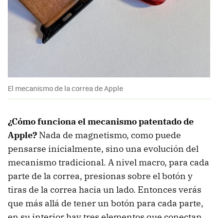
El mecanismo de la correa de Apple
¿Cómo funciona el mecanismo patentado de
Apple?
Nada de magnetismo, como puede
pensarse inicialmente, sino una evolución del
mecanismo tradicional. A nivel macro, para cada
parte de la correa, presionas sobre el botón y
tiras de la correa hacia un lado. Entonces verás
que más allá de tener un botón para cada parte,
en su interior hay tres elementos que conectan