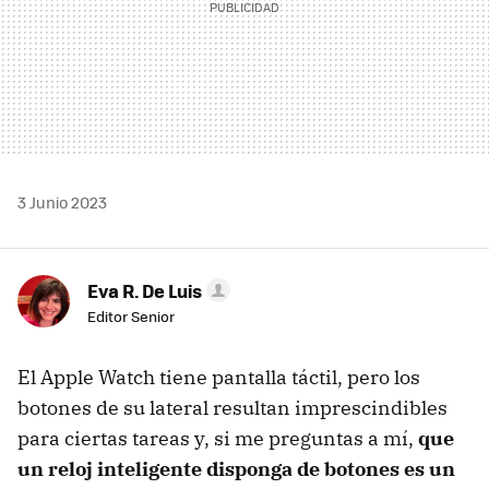
3 Junio 2023
Eva R. De Luis
Editor Senior
El Apple Watch tiene pantalla táctil, pero los
botones de su lateral resultan imprescindibles
para ciertas tareas y, si me preguntas a mí,
que
un reloj inteligente disponga de botones es un