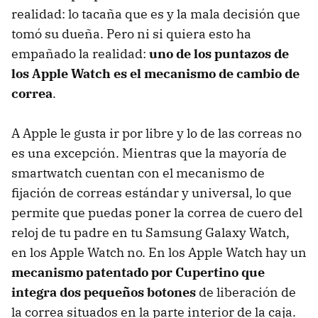
realidad: lo tacaña que es y la mala decisión que
tomó su dueña. Pero ni si quiera esto ha
empañado la realidad:
uno de los puntazos de
los Apple Watch es el mecanismo de cambio de
correa
.
A Apple le gusta ir por libre y lo de las correas no
es una excepción. Mientras que la mayoría de
smartwatch cuentan con el mecanismo de
fijación de correas estándar y universal, lo que
permite que puedas poner la correa de cuero del
reloj de tu padre en tu Samsung Galaxy Watch,
en los Apple Watch no. En los Apple Watch hay un
mecanismo patentado por Cupertino que
integra dos pequeños botones
de liberación de
la correa situados en la parte interior de la caja.