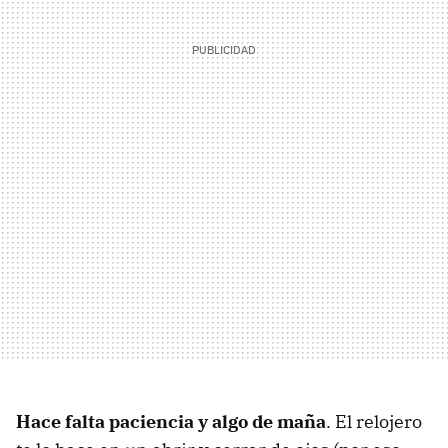
Hace falta paciencia y algo de maña
. El relojero