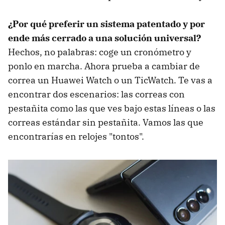
¿Por qué preferir un sistema patentado y por
ende más cerrado a una solución universal?
Hechos, no palabras: coge un cronómetro y
ponlo en marcha. Ahora prueba a cambiar de
correa un Huawei Watch o un TicWatch. Te vas a
encontrar dos escenarios: las correas con
pestañita como las que ves bajo estas líneas o las
correas estándar sin pestañita. Vamos las que
encontrarías en relojes "tontos".