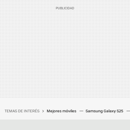
TEMAS DE INTERÉS
Mejores móviles
Samsung Galaxy S25