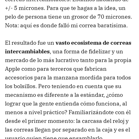
+/- 5 micrones. Para que te hagas a la idea, un
pelo de persona tiene un grosor de 70 micrones.
Nota: aquí es donde falló mi correa baratísima.
El resultado fue un
vasto ecosistema de correas
intercambiables
, una forma de fidelizar y un
mercado de lo más lucrativo tanto para la propia
Apple como para terceros que fabrican
accesorios para la manzana mordida para todos
los bolsillos. Pero teniendo en cuenta que su
mecanismo es diferente a la estándar, ¿cómo
lograr que la gente entienda cómo funciona, al
menos a nivel práctico? Familiarizándote con él
desde el primer momento: la carcasa del reloj y
las correas llegan por separado en la caja y es el
usuario quien tiene que ensamblarlo.