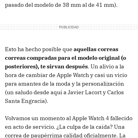
pasado del modelo de 38 mm al de 41 mm).
Esto ha hecho posible que
aquellas correas
correas compradas para el modelo original (o
posteriores), te sirvan después
. Un alivio a la
hora de cambiar de Apple Watch y casi un vicio
para amantes de la moda y la personalización
(un saludo desde aquí a Javier Lacort y Carlos
Santa Engracia).
Volvamos un momento al Apple Watch 4 fallecido
en acto de servicio. ¿La culpa de la caída? Una
correa de paupérrima calidad oficialmente. La