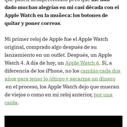
dado muchas alegrías en mi casi década con el
Apple Watch en la muñeca: los botones de
quitar y poner correas
.
Mi primer reloj de Apple fue el Apple Watch
original, comprado algo después de su
lanzamiento en un outlet. Después, un Apple
Watch 4. A día de hoy, un
Apple Watch 6
. Sí, a
diferencia de los iPhone, no los
cambio cada dos
años para tener lo último y sacarme un dinero
en el proceso, los Apple Watch dejo que mueran
de viejos o como en mi reloj anterior,
por una
caída
.