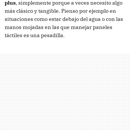
plus
, simplemente porque a veces necesito algo
más clásico y tangible. Pienso por ejemplo en
situaciones como estar debajo del agua o con las
manos mojadas en las que manejar paneles
táctiles es una pesadilla.