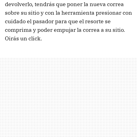
devolverlo, tendrás que poner la nueva correa
sobre su sitio y con la herramienta presionar con
cuidado el pasador para que el resorte se
comprima y poder empujar la correa a su sitio.
Oirás un click.