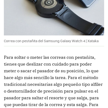
Correa con pestañita del Samsung Galaxy Watch 4 | Xataka
Para soltar o meter las correas con pestañita,
tienes que deslizar con cuidado para poder
meter o sacar el pasador de su posición, lo que
hace algo más sencillo la tarea. Para el método
tradicional necesitarías algo pequeño tipo alfiler
o destornillador de precisión para pulsar en el
pasador para saltar el resorte y que salga, para
que puedas tirar de la correa y esta salga. Para