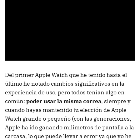
Del primer Apple Watch que he tenido hasta el
último he notado cambios significativos en la
experiencia de uso, pero todos tenían algo en
común:
poder usar la misma correa
, siempre y
cuando hayas mantenido tu elección de Apple
Watch grande o pequeño (con las generaciones,
Apple ha ido ganando milímetros de pantalla a la
carcasa, lo que puede llevar a error ya que yo he