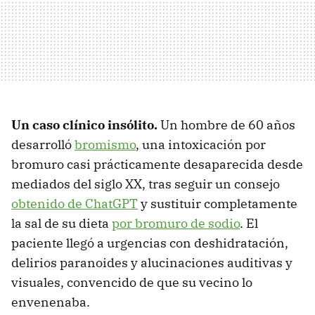
Un caso clínico insólito.
Un hombre de 60 años
desarrolló
bromismo
, una intoxicación por
bromuro casi prácticamente desaparecida desde
mediados del siglo XX, tras seguir un consejo
obtenido de ChatGPT
y sustituir completamente
la sal de su dieta
por bromuro de sodio
. El
paciente llegó a urgencias con deshidratación,
delirios paranoides y alucinaciones auditivas y
visuales, convencido de que su vecino lo
envenenaba.