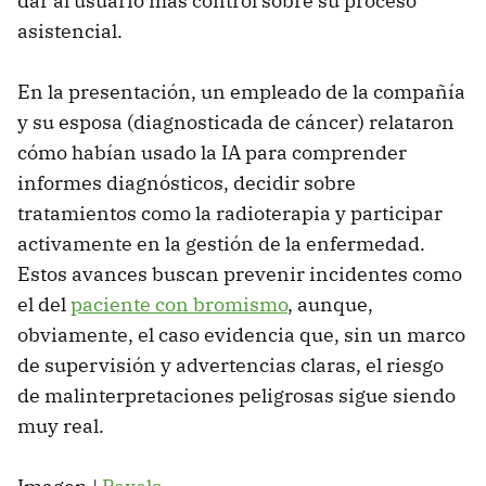
dar al usuario más control sobre su proceso
asistencial.
En la presentación, un empleado de la compañía
y su esposa (diagnosticada de cáncer) relataron
cómo habían usado la IA para comprender
informes diagnósticos, decidir sobre
tratamientos como la radioterapia y participar
activamente en la gestión de la enfermedad.
Estos avances buscan prevenir incidentes como
el del
paciente con bromismo
, aunque,
obviamente, el caso evidencia que, sin un marco
de supervisión y advertencias claras, el riesgo
de malinterpretaciones peligrosas sigue siendo
muy real.