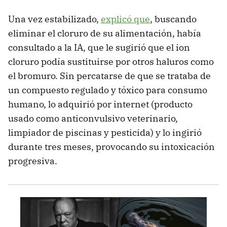
Una vez estabilizado,
explicó que
, buscando
eliminar el cloruro de su alimentación, había
consultado a la IA, que le sugirió que el ion
cloruro podía sustituirse por otros haluros como
el bromuro. Sin percatarse de que se trataba de
un compuesto regulado y tóxico para consumo
humano, lo adquirió por internet (producto
usado como anticonvulsivo veterinario,
limpiador de piscinas y pesticida) y lo ingirió
durante tres meses, provocando su intoxicación
progresiva.