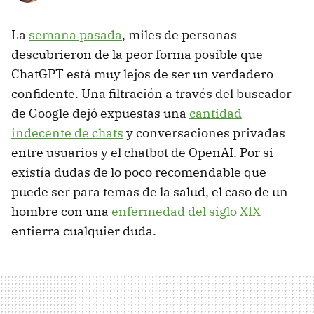
La
semana pasada
, miles de personas
descubrieron de la peor forma posible que
ChatGPT está muy lejos de ser un verdadero
confidente. Una filtración a través del buscador
de Google dejó expuestas una
cantidad
indecente de chats
y conversaciones privadas
entre usuarios y el chatbot de OpenAI. Por si
existía dudas de lo poco recomendable que
puede ser para temas de la salud, el caso de un
hombre con una
enfermedad del siglo XIX
entierra cualquier duda.