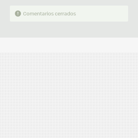
Comentarios cerrados