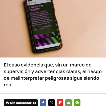
El caso evidencia que, sin un marco de
supervisión y advertencias claras, el riesgo
de malinterpretar peligrosas sigue siendo
real
Sin comentarios