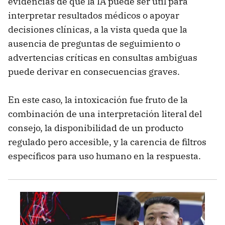
evidencias de que la IA puede ser útil para
interpretar resultados médicos o apoyar
decisiones clínicas, a la vista queda que la
ausencia de preguntas de seguimiento o
advertencias críticas en consultas ambiguas
puede derivar en consecuencias graves.
En este caso, la intoxicación fue fruto de la
combinación de una interpretación literal del
consejo, la disponibilidad de un producto
regulado pero accesible, y la carencia de filtros
específicos para uso humano en la respuesta.