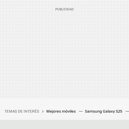
TEMAS DE INTERÉS
Mejores móviles
Samsung Galaxy S25