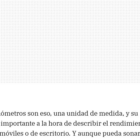
ómetros son eso, una unidad de medida, y su
importante a la hora de describir el rendimien
 móviles o de escritorio. Y aunque pueda sona