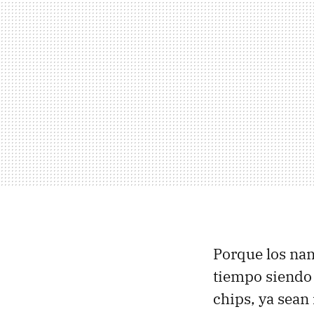
Porque los nan
tiempo siendo 
chips, ya sean