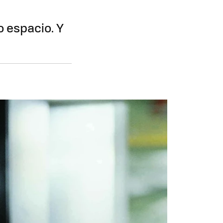
 espacio. Y