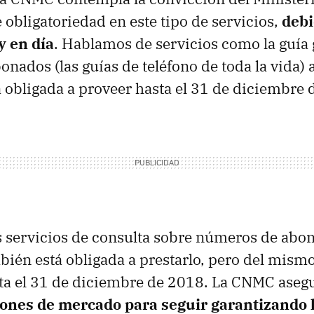
 obligatoriedad en este tipo de servicios,
debi
y en día
. Hablamos de servicios como la guía 
nados (las guías de teléfono de toda la vida) a
á obligada a proveer hasta el 31 de diciembre 
s servicios de consulta sobre números de abo
bién está obligada a prestarlo, pero del mism
sta el 31 de diciembre de 2018. La CNMC ase
zones de mercado para seguir garantizando 