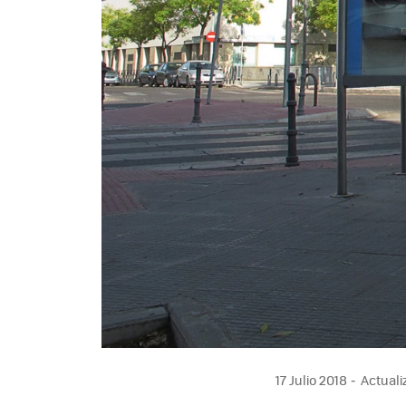
17 Julio 2018
Actualiz