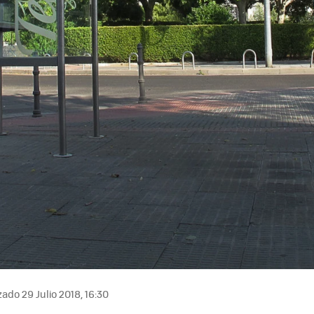
ado 29 Julio 2018, 16:30