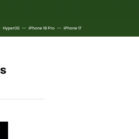
HyperOS
iPhone 18 Pro
iPhone 17
as