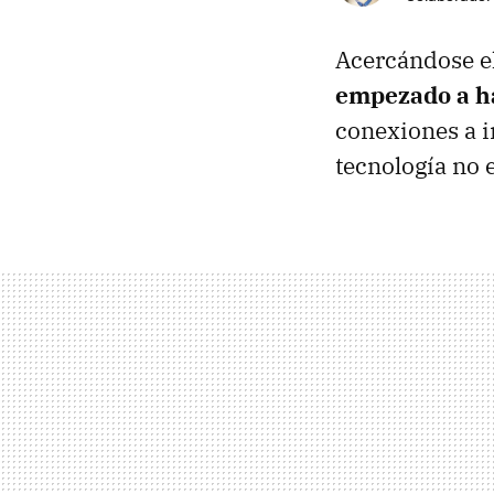
Acercándose e
empezado a h
conexiones a i
tecnología no 