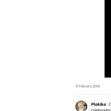
11 Febrero 2010
Plokiko
Colaborador