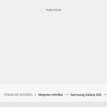
TEMAS DE INTERÉS
Mejores móviles
Samsung Galaxy S25