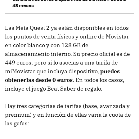
48 meses
Las Meta Quest 2 ya están disponibles en todos
los puntos de venta físicos y online de Movistar
en color blanco y con 128 GB de
almacenamiento interno. Su precio oficial es de
449 euros, pero si lo asocias a una tarifa de
miMovistar que incluya dispositivo,
puedes
obtenerlas desde 0 euros
. En todos los casos,
incluye el juego Beat Saber de regalo.
Hay tres categorías de tarifas (base, avanzada y
premium) y en función de ellas varía la cuota de
las gafas: