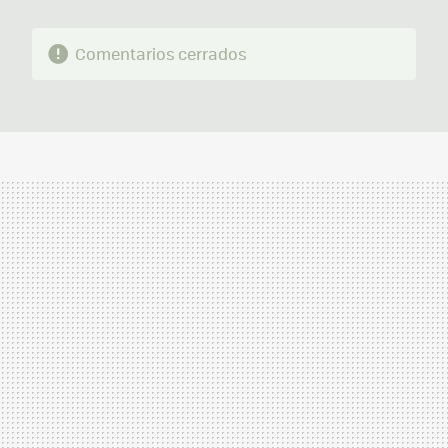
Comentarios cerrados