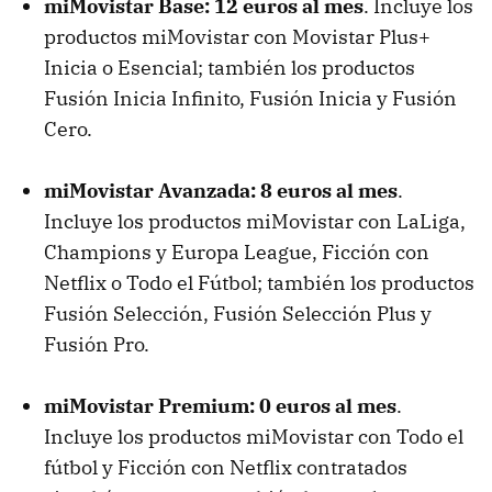
miMovistar Base: 12 euros al mes
. Incluye los
productos miMovistar con Movistar Plus+
Inicia o Esencial; también los productos
Fusión Inicia Infinito, Fusión Inicia y Fusión
Cero.
miMovistar Avanzada: 8 euros al mes
.
Incluye los productos miMovistar con LaLiga,
Champions y Europa League, Ficción con
Netflix o Todo el Fútbol; también los productos
Fusión Selección, Fusión Selección Plus y
Fusión Pro.
miMovistar Premium: 0 euros al mes
.
Incluye los productos miMovistar con Todo el
fútbol y Ficción con Netflix contratados