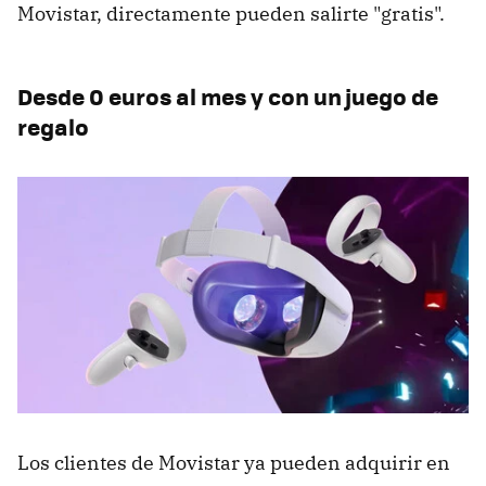
Movistar, directamente pueden salirte "gratis".
Desde 0 euros al mes y con un juego de
regalo
Los clientes de Movistar ya pueden adquirir en