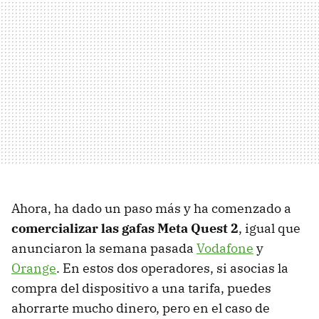
Ahora, ha dado un paso más y ha comenzado a
comercializar las gafas Meta Quest 2
, igual que
anunciaron la semana pasada
Vodafone
y
Orange
. En estos dos operadores, si asocias la
compra del dispositivo a una tarifa, puedes
ahorrarte mucho dinero, pero en el caso de