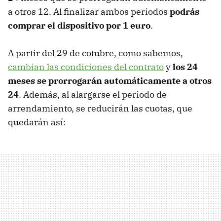
a otros 12. Al finalizar ambos periodos
podrás
comprar el dispositivo por 1 euro
.
A partir del 29 de cotubre, como sabemos,
cambian las condiciones del contrato
y
los 24
meses se prorrogarán automáticamente a otros
24
. Además, al alargarse el periodo de
arrendamiento, se reducirán las cuotas, que
quedarán así: