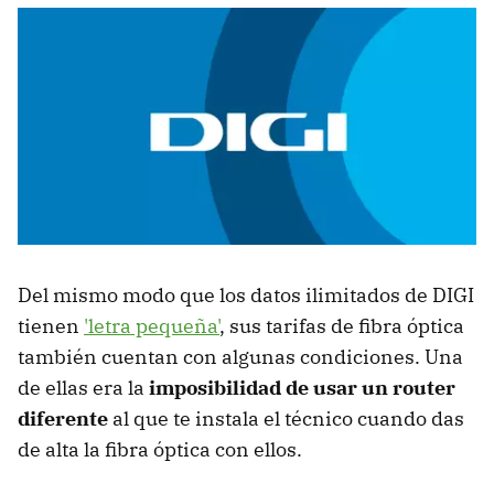
Del mismo modo que los datos ilimitados de DIGI
tienen
'letra pequeña'
, sus tarifas de fibra óptica
también cuentan con algunas condiciones. Una
de ellas era la
imposibilidad de usar un router
diferente
al que te instala el técnico cuando das
de alta la fibra óptica con ellos.