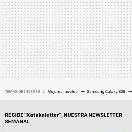
TEMAS DE INTERÉS
Mejores móviles
Samsung Galaxy S25
RECIBE "Xatakaletter", NUESTRA NEWSLETTER
SEMANAL