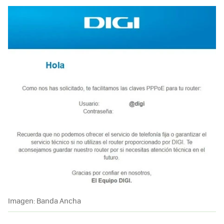
Imagen: Banda Ancha