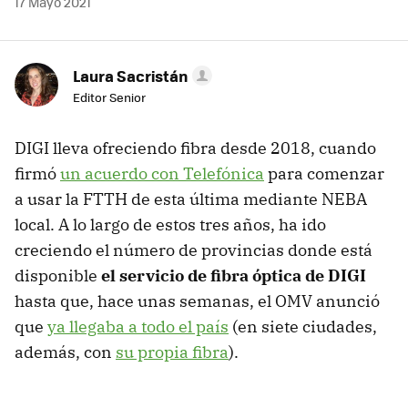
17 Mayo 2021
Laura Sacristán
Editor Senior
DIGI lleva ofreciendo fibra desde 2018, cuando
firmó
un acuerdo con Telefónica
para comenzar
a usar la FTTH de esta última mediante NEBA
local. A lo largo de estos tres años, ha ido
creciendo el número de provincias donde está
disponible
el servicio de fibra óptica de DIGI
hasta que, hace unas semanas, el OMV anunció
que
ya llegaba a todo el país
(en siete ciudades,
además, con
su propia fibra
).