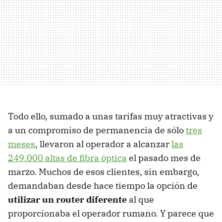
Todo ello, sumado a unas tarifas muy atractivas y
a un compromiso de permanencia de sólo
tres
meses
, llevaron al operador a alcanzar
las
249.000 altas de fibra óptica
el pasado mes de
marzo. Muchos de esos clientes, sin embargo,
demandaban desde hace tiempo la opción de
utilizar un router diferente
al que
proporcionaba el operador rumano. Y parece que