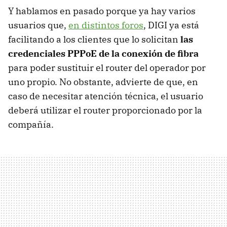
Y hablamos en pasado porque ya hay varios
usuarios que,
en distintos foros
, DIGI ya está
facilitando a los clientes que lo solicitan
las
credenciales PPPoE de la conexión de fibra
para poder sustituir el router del operador por
uno propio. No obstante, advierte de que, en
caso de necesitar atención técnica, el usuario
deberá utilizar el router proporcionado por la
compañía.