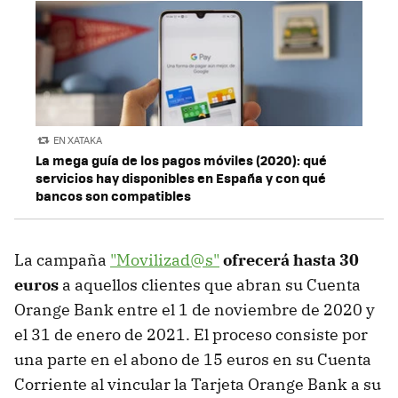
EN XATAKA
La mega guía de los pagos móviles (2020): qué
servicios hay disponibles en España y con qué
bancos son compatibles
La campaña
"Movilizad@s"
ofrecerá hasta 30
euros
a aquellos clientes que abran su Cuenta
Orange Bank entre el 1 de noviembre de 2020 y
el 31 de enero de 2021. El proceso consiste por
una parte en el abono de 15 euros en su Cuenta
Corriente al vincular la Tarjeta Orange Bank a su