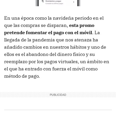
En una época como la navideña periodo en el
que las compras se disparan,
esta promo
pretende fomentar el pago con el móvil
. La
llegada de la pandemia que nos atenaza ha
añadido cambios en nuestros hábitos y uno de
ellos es el abandono del dinero físico y su
reemplazo por los pagos virtuales, un ámbito en
el que ha entrado con fuerza el móvil como
método de pago.