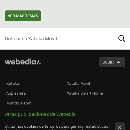
VER MÁS TEMAS
BUSCA
SUBIR
Xataka
Xataka Móvil
Applesfera
Xataka Smart Home
Mundo Xiaomi
Otras publicaciones de Webedia
Utilizamos cookies de terceros para generar estadísticas