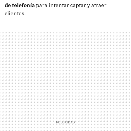
de telefonía
para intentar captar y atraer
clientes.