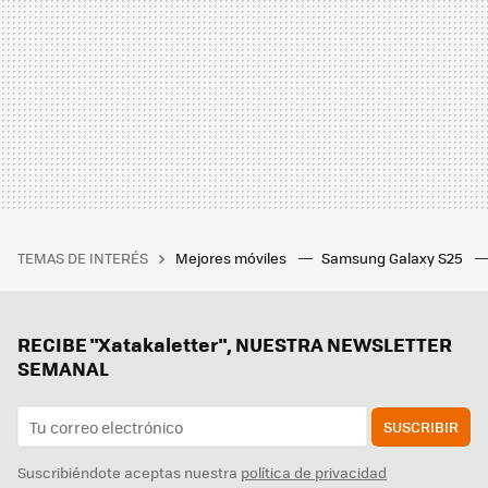
TEMAS DE INTERÉS
Mejores móviles
Samsung Galaxy S25
RECIBE "Xatakaletter", NUESTRA NEWSLETTER
SEMANAL
SUSCRIBIR
Suscribiéndote aceptas nuestra
política de privacidad