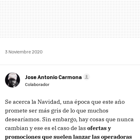
3 Noviembre 2020
Jose Antonio Carmona
Colaborador
Se acerca la Navidad, una época que este año
promete ser más gris de lo que muchos
desearíamos. Sin embargo, hay cosas que nunca
cambian y ese es el caso de las
ofertas y
promociones que suelen lanzar las operadoras