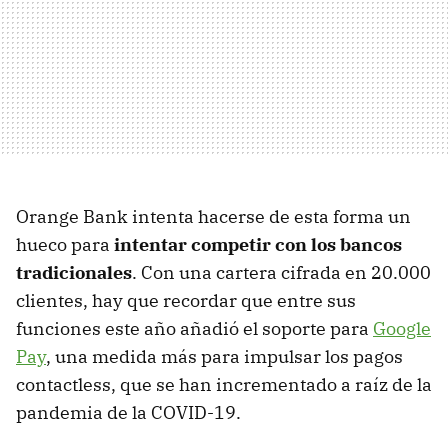
Orange Bank intenta hacerse de esta forma un
hueco para
intentar competir con los bancos
tradicionales
. Con una cartera cifrada en 20.000
clientes, hay que recordar que entre sus
funciones este año añadió el soporte para
Google
Pay
, una medida más para impulsar los pagos
contactless, que se han incrementado a raíz de la
pandemia de la COVID-19.