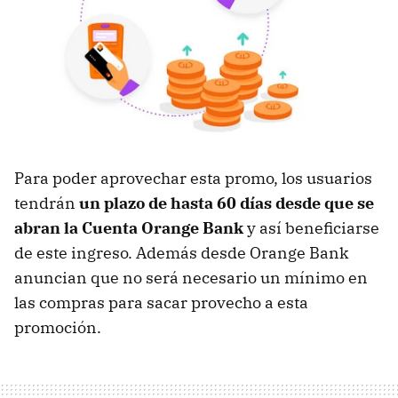
Para poder aprovechar esta promo, los usuarios
tendrán
un plazo de hasta 60 días desde que se
abran la Cuenta Orange Bank
y así beneficiarse
de este ingreso. Además desde Orange Bank
anuncian que no será necesario un mínimo en
las compras para sacar provecho a esta
promoción.