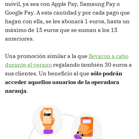
móvil, ya sea con Apple Pay, Samsung Pay o
Google Pay. A esta cantidad y por cada pago que
hagan con ella, se les abonará 1 euros, hasta un
máximo de 15 euros que se suman a los 15
anteriores.
Una promoción similar a la que
llevaron a cabo
durante el verano
regalando también 30 euros a
sus clientes. Un beneficio al que
sólo podrán
acceder aquellos usuarios de la operadora
naranja
.