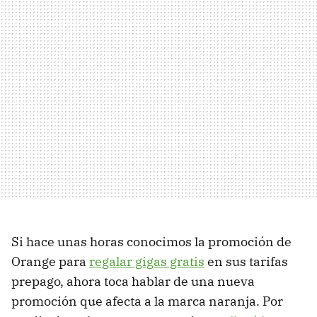
Si hace unas horas conocimos la promoción de
Orange para
regalar gigas gratis
en sus tarifas
prepago, ahora toca hablar de una nueva
promoción que afecta a la marca naranja. Por