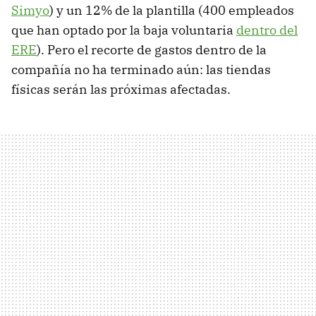
Simyo
) y un 12% de la plantilla (400 empleados
que han optado por la baja voluntaria
dentro del
ERE
). Pero el recorte de gastos dentro de la
compañía no ha terminado aún: las tiendas
físicas serán las próximas afectadas.