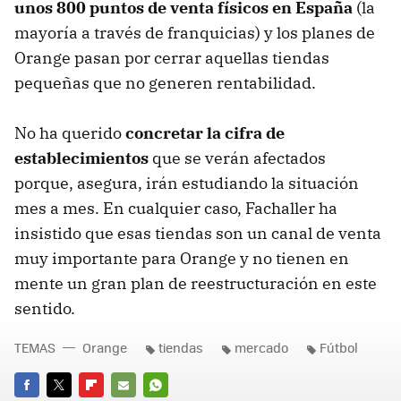
unos 800 puntos de venta físicos en España
(la
mayoría a través de franquicias) y los planes de
Orange pasan por cerrar aquellas tiendas
pequeñas que no generen rentabilidad.
No ha querido
concretar la cifra de
establecimientos
que se verán afectados
porque, asegura, irán estudiando la situación
mes a mes. En cualquier caso, Fachaller ha
insistido que esas tiendas son un canal de venta
muy importante para Orange y no tienen en
mente un gran plan de reestructuración en este
sentido.
TEMAS
Orange
tiendas
mercado
Fútbol