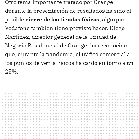
Otro tema importante tratado por Orange
durante la presentación de resultados ha sido el
posible
cierre de las tiendas físicas
, algo que
Vodafone también tiene previsto hacer. Diego
Martínez, director general de la Unidad de
Negocio Residencial de Orange, ha reconocido
que, durante la pandemia, el tráfico comercial a
los puntos de venta físicos ha caído en torno a un
25%.