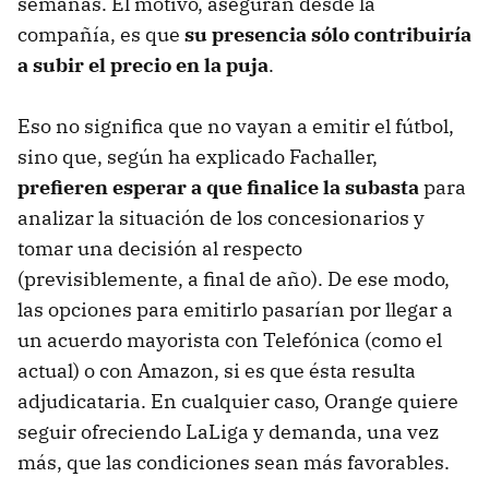
semanas. El motivo, aseguran desde la
compañía, es que
su presencia sólo contribuiría
a subir el precio en la puja
.
Eso no significa que no vayan a emitir el fútbol,
sino que, según ha explicado Fachaller,
prefieren esperar a que finalice la subasta
para
analizar la situación de los concesionarios y
tomar una decisión al respecto
(previsiblemente, a final de año). De ese modo,
las opciones para emitirlo pasarían por llegar a
un acuerdo mayorista con Telefónica (como el
actual) o con Amazon, si es que ésta resulta
adjudicataria. En cualquier caso, Orange quiere
seguir ofreciendo LaLiga y demanda, una vez
más, que las condiciones sean más favorables.