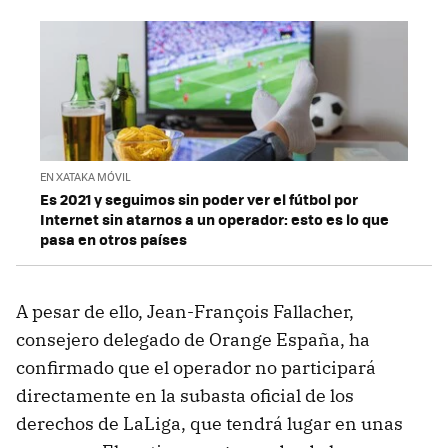
EN XATAKA MÓVIL
Es 2021 y seguimos sin poder ver el fútbol por
Internet sin atarnos a un operador: esto es lo que
pasa en otros países
A pesar de ello, Jean-François Fallacher,
consejero delegado de Orange España, ha
confirmado que el operador no participará
directamente en la subasta oficial de los
derechos de LaLiga, que tendrá lugar en unas