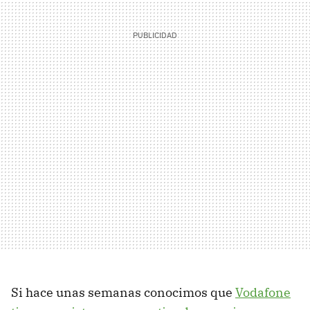
Si hace unas semanas conocimos que
Vodafone