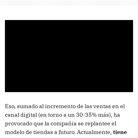
Eso, sumado al incremento de las ventas en el
canal digital (en torno a un 30-35% más), ha
provocado que la compañía se replantee el
modelo de tiendas a futuro. Actualmente,
tiene