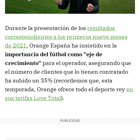
Durante la presentación de los
resultados
correspondientes a los primeros nueve meses
de 2021
, Orange España ha insistido en la
importancia del fútbol como "eje de
crecimiento"
para el operador, asegurando que
el número de clientes que lo tienen contratado
ha subido un 35% (recordemos que, esta
temporada, Orange ofrece todo el deporte rey
en
sus tarifas Love Total
).