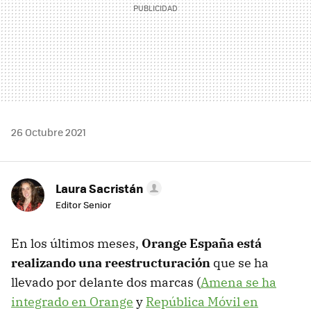
26 Octubre 2021
Laura Sacristán
Editor Senior
En los últimos meses,
Orange España está
realizando una reestructuración
que se ha
llevado por delante dos marcas (
Amena se ha
integrado en Orange
y
República Móvil en