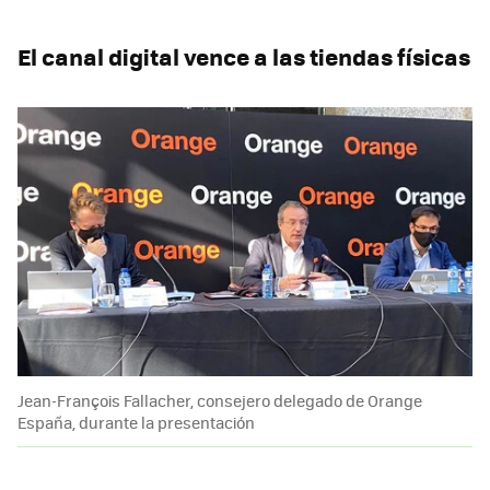
El canal digital vence a las tiendas físicas
Jean-François Fallacher, consejero delegado de Orange
España, durante la presentación