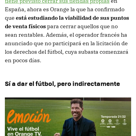
tiene previsto cerrar sus tiendas propias
en
España, ahora es Orange la que ha confirmado
que
está estudiando la viabilidad de sus puntos
de venta físicos
para cerrar aquellos que no
sean rentables. Además, el operador francés ha
anunciado que no participará en la licitación de
los derechos del fútbol, cuya subasta comenzará
en pocos días.
Sí a dar el fútbol, pero indirectamente