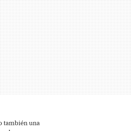
do también una