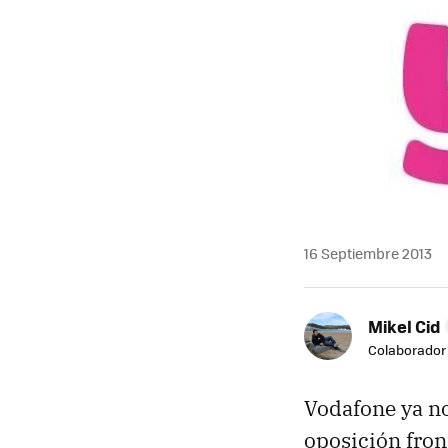
16 Septiembre 2013
Mikel Cid
Colaborador
Vodafone ya no
oposición fron