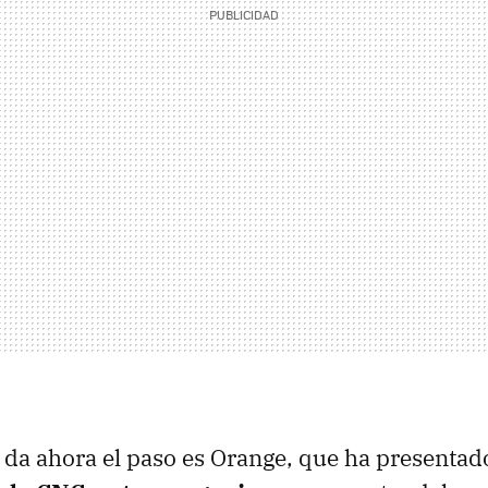
 da ahora el paso es Orange, que ha presenta