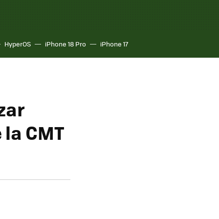
HyperOS
iPhone 18 Pro
iPhone 17
zar
 la CMT