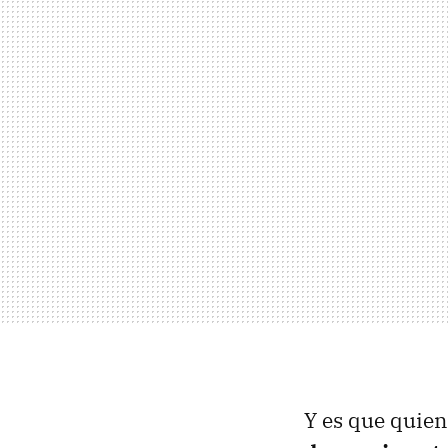
Y es que quien