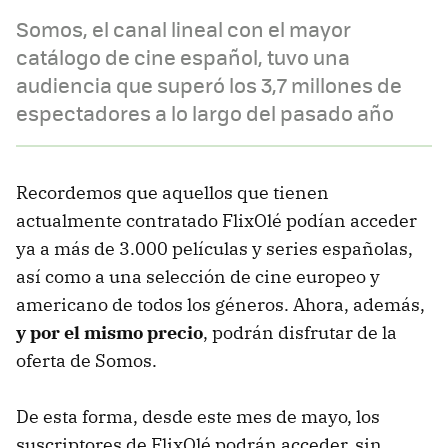
Somos, el canal lineal con el mayor
catálogo de cine español, tuvo una
audiencia que superó los 3,7 millones de
espectadores a lo largo del pasado año
Recordemos que aquellos que tienen
actualmente contratado FlixOlé podían acceder
ya a más de 3.000 películas y series españolas,
así como a una selección de cine europeo y
americano de todos los géneros. Ahora, además,
y por el mismo precio
, podrán disfrutar de la
oferta de Somos.
De esta forma, desde este mes de mayo, los
suscriptores de FlixOlé podrán acceder, sin