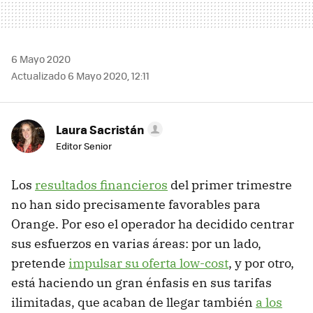
6 Mayo 2020
Actualizado 6 Mayo 2020, 12:11
Laura Sacristán
Editor Senior
Los
resultados financieros
del primer trimestre
no han sido precisamente favorables para
Orange. Por eso el operador ha decidido centrar
sus esfuerzos en varias áreas: por un lado,
pretende
impulsar su oferta low-cost
, y por otro,
está haciendo un gran énfasis en sus tarifas
ilimitadas, que acaban de llegar también
a los