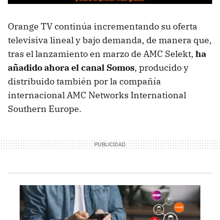
Orange TV continúa incrementando su oferta
televisiva lineal y bajo demanda, de manera que,
tras el lanzamiento en marzo de AMC Selekt,
ha
añadido ahora el canal Somos
, producido y
distribuido también por la compañía
internacional AMC Networks International
Southern Europe.