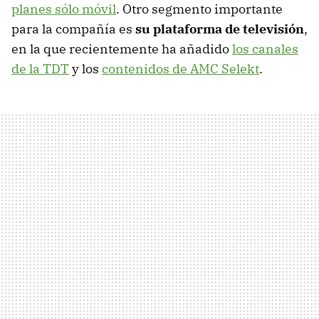
planes sólo móvil
. Otro segmento importante
para la compañía es
su plataforma de televisión
,
en la que recientemente ha añadido
los canales
de la TDT
y los
contenidos de AMC Selekt
.