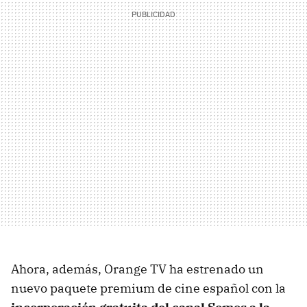
Ahora, además, Orange TV ha estrenado un
nuevo paquete premium de cine español con la