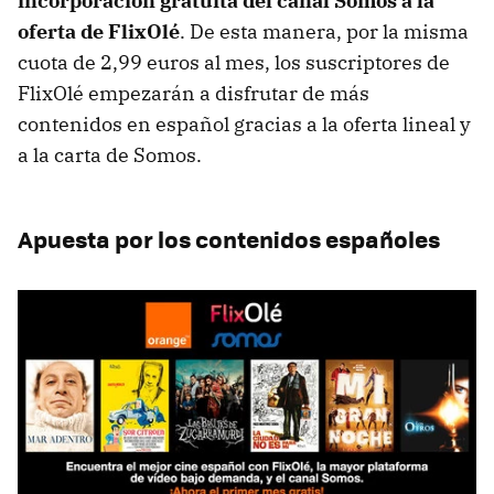
incorporación gratuita del canal Somos a la
oferta de FlixOlé
. De esta manera, por la misma
cuota de 2,99 euros al mes, los suscriptores de
FlixOlé empezarán a disfrutar de más
contenidos en español gracias a la oferta lineal y
a la carta de Somos.
Apuesta por los contenidos españoles