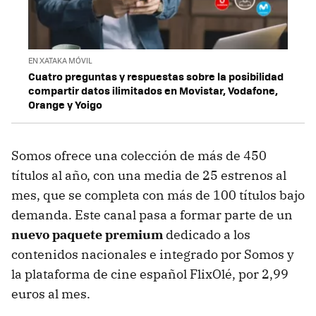
EN XATAKA MÓVIL
Cuatro preguntas y respuestas sobre la posibilidad
compartir datos ilimitados en Movistar, Vodafone,
Orange y Yoigo
Somos ofrece una colección de más de 450
títulos al año, con una media de 25 estrenos al
mes, que se completa con más de 100 títulos bajo
demanda. Este canal pasa a formar parte de un
nuevo paquete premium
dedicado a los
contenidos nacionales e integrado por Somos y
la plataforma de cine español FlixOlé, por 2,99
euros al mes.