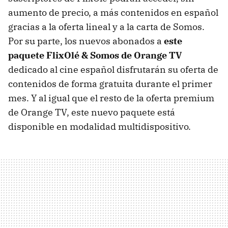
aumento de precio, a más contenidos en español
gracias a la oferta lineal y a la carta de Somos.
Por su parte, los nuevos abonados a
este
paquete FlixOlé & Somos de Orange TV
dedicado al cine español disfrutarán su oferta de
contenidos de forma gratuita durante el primer
mes. Y al igual que el resto de la oferta premium
de Orange TV, este nuevo paquete está
disponible en modalidad multidispositivo.