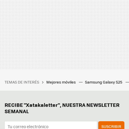
TEMAS DE INTERÉS
Mejores móviles
Samsung Galaxy S25
RECIBE "Xatakaletter", NUESTRA NEWSLETTER
SEMANAL
SUSCRIBIR