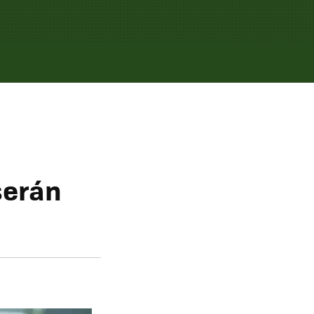
serán