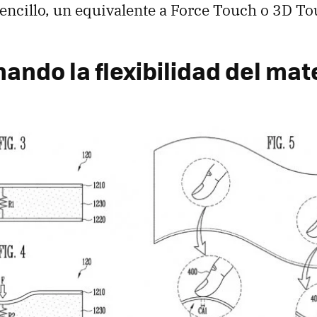
encillo, un equivalente a Force Touch o 3D To
ndo la flexibilidad del mate