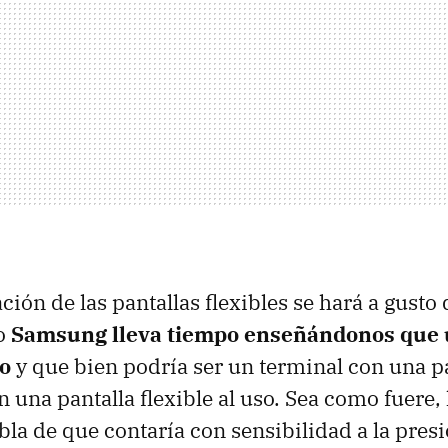
ión de las pantallas flexibles se hará a gusto
ro
Samsung lleva tiempo enseñándonos que 
o
y que bien podría ser un terminal con una p
n una pantalla flexible al uso. Sea como fuere, 
bla de que contaría con sensibilidad a la presi