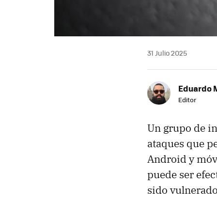
31 Julio 2025
Eduardo 
Editor
Un grupo de in
ataques que pe
Android y móvi
puede ser efec
sido vulnerado