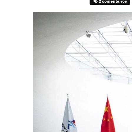
2 comentarios