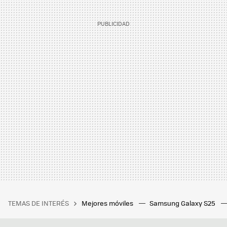
TEMAS DE INTERÉS
Mejores móviles
Samsung Galaxy S25