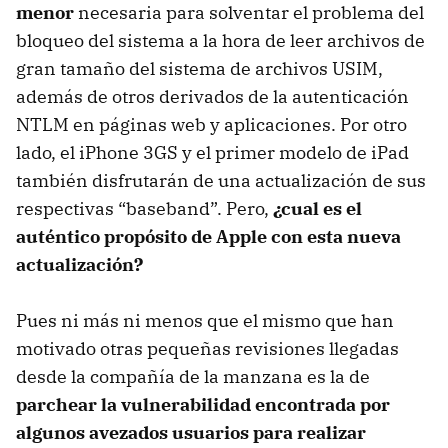
menor
necesaria para solventar el problema del
bloqueo del sistema a la hora de leer archivos de
gran tamaño del sistema de archivos
USIM
,
además de otros derivados de la autenticación
NTLM
en páginas web y aplicaciones. Por otro
lado, el iPhone 3GS y el primer modelo de iPad
también disfrutarán de una actualización de sus
respectivas “baseband”. Pero,
¿cual es el
auténtico propósito de Apple con esta nueva
actualización?
Pues ni más ni menos que el mismo que han
motivado otras pequeñas revisiones llegadas
desde la compañía de la manzana es la de
parchear la vulnerabilidad encontrada por
algunos avezados usuarios para realizar