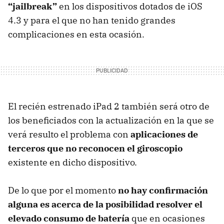
“jailbreak”
en los dispositivos dotados de iOS
4.3 y para el que no han tenido grandes
complicaciones en esta ocasión.
El recién estrenado iPad 2 también será otro de
los beneficiados con la actualización en la que se
verá resulto el problema con
aplicaciones de
terceros que no reconocen el giroscopio
existente en dicho dispositivo.
De lo que por el momento
no hay confirmación
alguna es acerca de la posibilidad resolver el
elevado consumo de batería
que en ocasiones