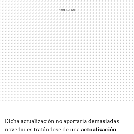
Dicha actualización no aportaría demasiadas
novedades tratándose de una
actualización