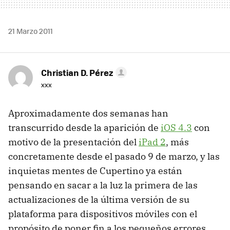
21 Marzo 2011
Christian D. Pérez
xxx
Aproximadamente dos semanas han
transcurrido desde la aparición de
iOS 4.3
con
motivo de la presentación del
iPad 2
, más
concretamente desde el pasado 9 de marzo, y las
inquietas mentes de Cupertino ya están
pensando en sacar a la luz la primera de las
actualizaciones de la última versión de su
plataforma para dispositivos móviles con el
propósito de poner fin a los pequeños errores