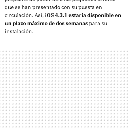
que se han presentado con su puesta en
circulación. Así,
iOS 4.3.1 estaría disponible en
un plazo máximo de dos semanas
para su
instalación.