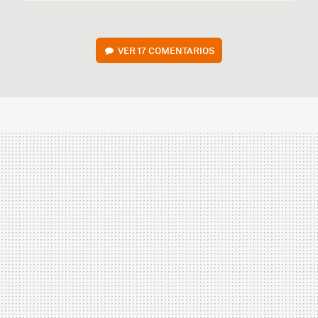
VER
17 COMENTARIOS