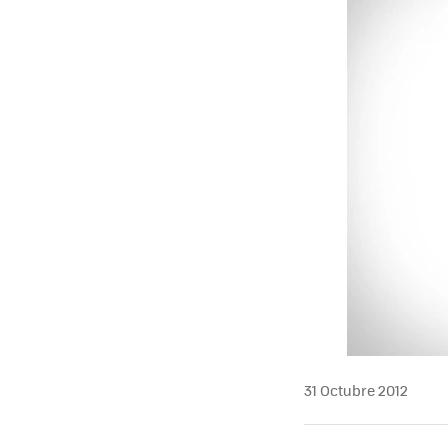
31 Octubre 2012