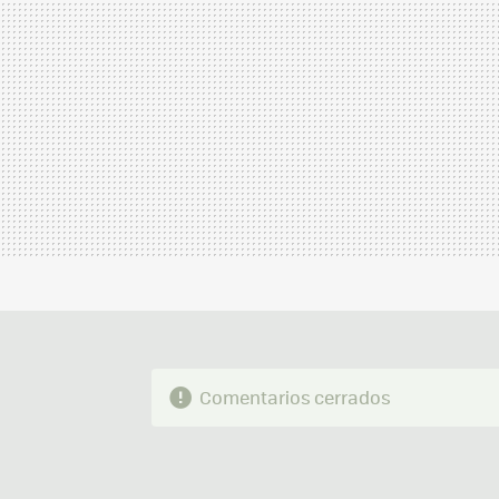
Comentarios cerrados