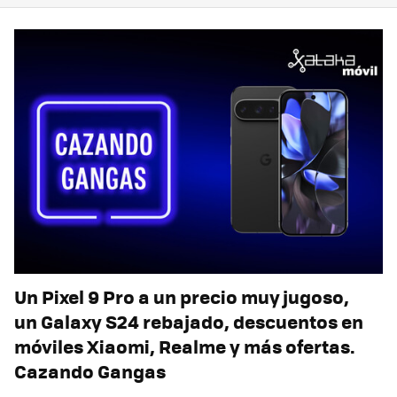
Un Pixel 9 Pro a un precio muy jugoso,
un Galaxy S24 rebajado, descuentos en
móviles Xiaomi, Realme y más ofertas.
Cazando Gangas