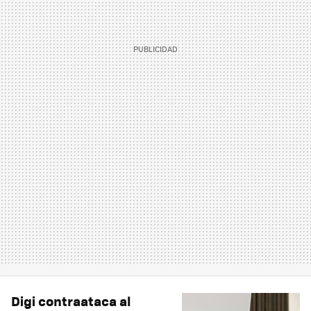
Digi contraataca al