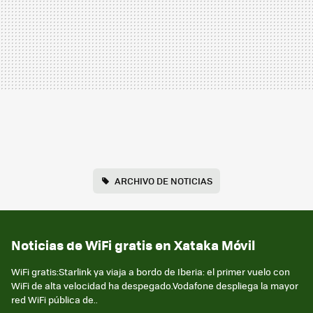
ARCHIVO DE NOTICIAS
Noticias de WiFi gratis en Xataka Móvil
WiFi gratis:Starlink ya viaja a bordo de Iberia: el primer vuelo con
WiFi de alta velocidad ha despegado.Vodafone despliega la mayor
red WiFi pública de..