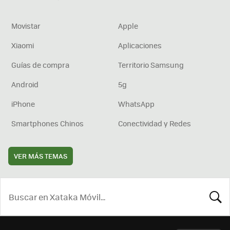
Movistar
Apple
Xiaomi
Aplicaciones
Guías de compra
Territorio Samsung
Android
5g
iPhone
WhatsApp
Smartphones Chinos
Conectividad y Redes
VER MÁS TEMAS
BUSCA